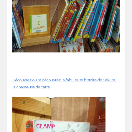
Découvrez ou re découvrez la fabuleuse histoire de Sakura,
la chasseuse de carte !!