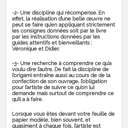
-2- Une discipline qui récompense. En
effet, la réalisation d’une belle œuvre ne
peut se faire qu’en appliquant strictement
les consignes données soit par le livre
par les instructions données par les
guides attentifs et bienveillants :
Véronique et Didier.
-3- Une recherche à comprendre ce qu’a
voulu dire l’autre. De fait la discipline de
l’origami entraîne aussi au cours de de la
confection de son ouvrage, l’obligation
pour l’artiste de suivre ce qu’on lui
demande mais surtout de comprendre ce
qu’il a à faire.
Lorsque vous êtes devant votre feuille de
papier modèle, bien souvent, et
quasiment à chaque fois, l’artiste est