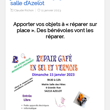
salle d’Azelot
Claude Richon
11 janvier 2023
Apporter vos objets à « réparer sur
place ». Des bénévoles vont les
réparer.