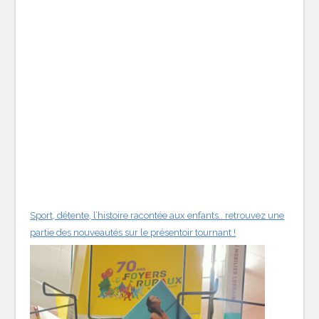
Sport, détente, l’histoire racontée aux enfants.. retrouvez une
partie des nouveautés sur le présentoir tournant !