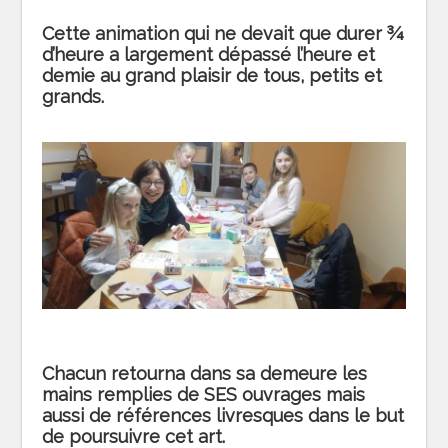
Cette animation qui ne devait que durer ¾
d’heure a largement dépassé l’heure et
demie au grand plaisir de tous, petits et
grands.
Chacun retourna dans sa demeure les
mains remplies de SES ouvrages mais
aussi de références livresques dans le but
de poursuivre cet art.