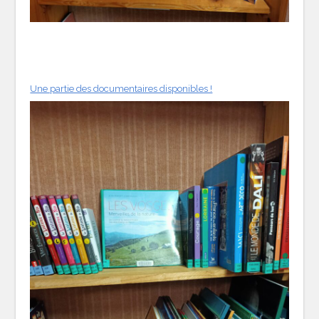
Une partie des documentaires disponibles !