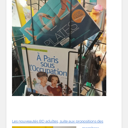
Les nouveautés BD adultes, suite aux propositions des