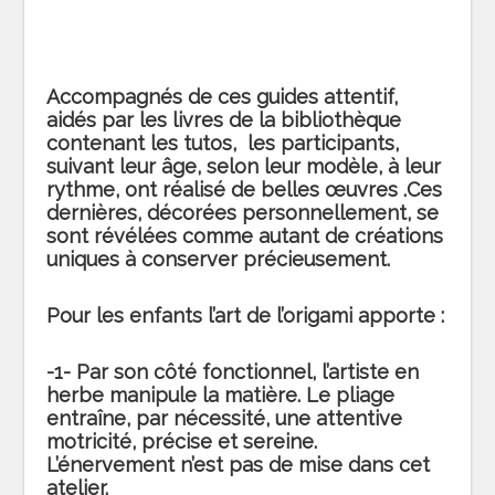
Accompagnés de ces guides attentif,
aidés par les livres de la bibliothèque
contenant les tutos, les participants,
suivant leur âge, selon leur modèle, à leur
rythme, ont réalisé de belles œuvres .Ces
dernières, décorées personnellement, se
sont révélées comme autant de créations
uniques à conserver précieusement.
Pour les enfants l’art de l’origami apporte :
-1- Par son côté fonctionnel, l’artiste en
herbe manipule la matière. Le pliage
entraîne, par nécessité, une attentive
motricité, précise et sereine.
L’énervement n’est pas de mise dans cet
atelier.