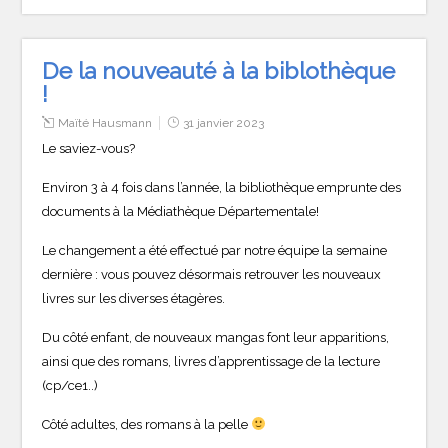
De la nouveauté à la biblothèque
!
Maïté Hausmann
31 janvier 2023
Le saviez-vous?
Environ 3 à 4 fois dans l’année, la bibliothèque emprunte des
documents à la Médiathèque Départementale!
Le changement a été effectué par notre équipe la semaine
dernière : vous pouvez désormais retrouver les nouveaux
livres sur les diverses étagères.
Du côté enfant, de nouveaux mangas font leur apparitions,
ainsi que des romans, livres d’apprentissage de la lecture
(cp/ce1..)
Côté adultes, des romans à la pelle