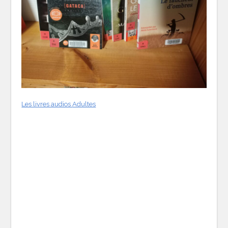
Les livres audios
Adultes