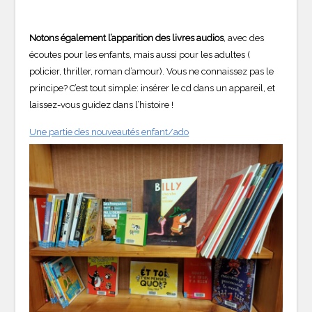
Notons également l’apparition des livres audios
, avec des
écoutes pour les enfants, mais aussi pour les adultes (
policier, thriller, roman d’amour). Vous ne connaissez pas le
principe? C’est tout simple: insérer le cd dans un appareil, et
laissez-vous guidez dans l’histoire !
Une partie des nouveautés enfant/ado