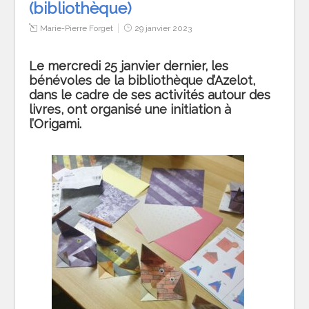
(bibliothèque)
Marie-Pierre Forget
29 janvier 2023
Le mercredi 25 janvier dernier, les
bénévoles de la bibliothèque d’Azelot
,
dans le cadre de ses activités autour des
livres, ont organisé
une initiation à
l’Origami
.