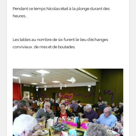
Pendant ce temps Nicolas était à la plonge durant des
heures…
Les tables au nombre de six furent le lieu d’échanges
conviviaux, de rires et de boutades.