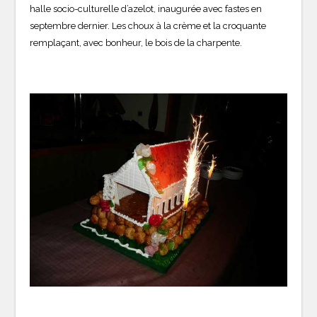
halle socio-culturelle d’azelot, inaugurée avec fastes en
septembre dernier. Les choux à la crème et la croquante
remplaçant, avec bonheur, le bois de la charpente.