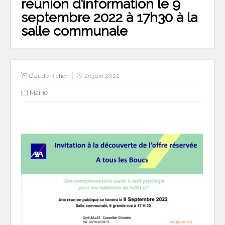
réunion d’information le 9
septembre 2022 à 17h30 à la
salle communale
Claude Richon
26 juin 2022
Mairie