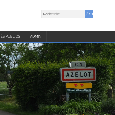
ÉS PUBLICS
ADMIN