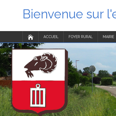
Bienvenue sur l
ACCUEIL
FOYER RURAL
MAIRIE