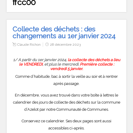
ffcc00
Collecte des déchets : des
changements au 1er janvier 2024
Claude Richon
28 décembre 2023
1/ A partir du 1er janvier 2024,
la collecte des déchets a lieu
le
VENDREDI
, et plus le mercredi.
Première collecte :
vendredi 5 janvier.
Comme d’habitude, bac à sortir la veille au soir et à rentrer
après passage.
En décembre, vous avez trouvé dans votre boîte à lettres le
calendrier des jours de collecte des déchets sur la commune
d’Azelot par notre Communauté de Communes.
Conservez ce calendrier. Ses deux pages sont aussi
accessibles ci-après.