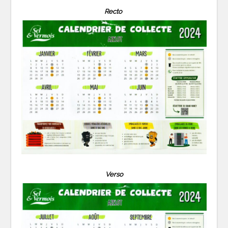
Recto
Verso