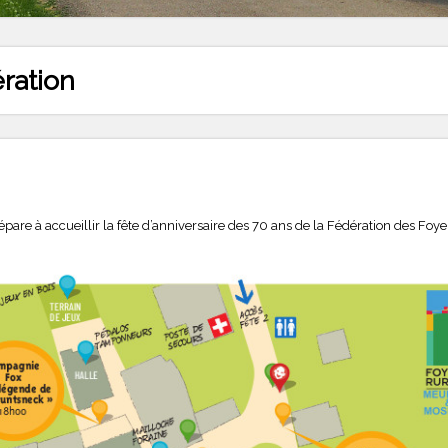
ration
e à accueillir la fête d’anniversaire des 70 ans de la Fédération des Foyer