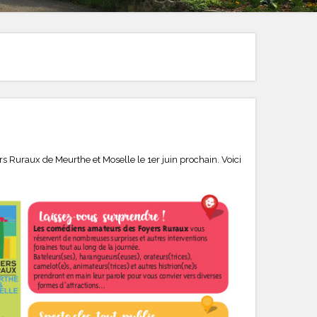
s Ruraux de Meurthe et Moselle le 1er juin prochain. Voici