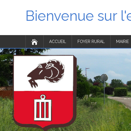
Bienvenue sur l
ACCUEIL
FOYER RURAL
MAIRIE