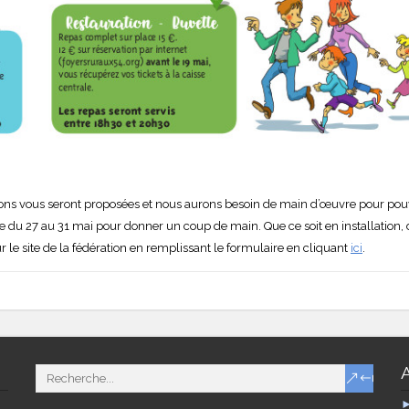
s vous seront proposées et nous aurons besoin de main d’œuvre pour pouvoi
e du 27 au 31 mai pour donner un coup de main. Que ce soit en installation, 
r le site de la fédération en remplissant le formulaire en cliquant
ici
.