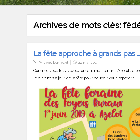
Archives de mots clés:
fédé
La fête approche à grands pas …
Philippe Lombard
22 mai 2019
Comme vous le savez sûrement maintenant, Azelot se prépar
le plan mis à jour de la fête pour pouvoir vous repérer :