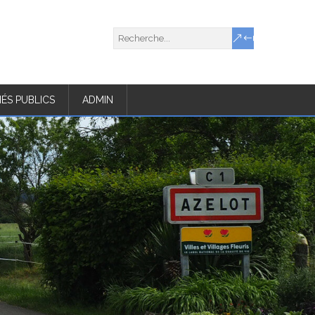
ÉS PUBLICS
ADMIN