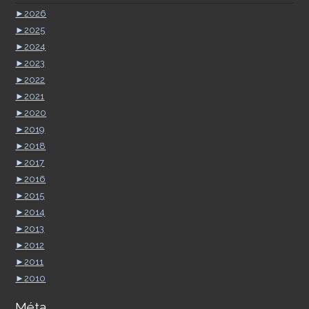
►
2026
►
2025
►
2024
►
2023
►
2022
►
2021
►
2020
►
2019
►
2018
►
2017
►
2016
►
2015
►
2014
►
2013
►
2012
►
2011
►
2010
Méta