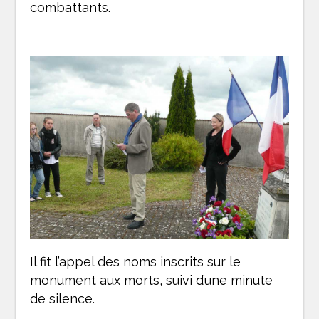
combattants.
Il fit l’appel des noms inscrits sur le
monument aux morts, suivi d’une minute
de silence.