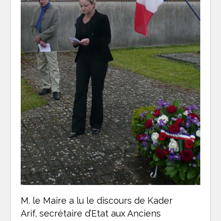
M. le Maire a lu le discours de Kader
Arif, secrétaire d’Etat aux Anciens