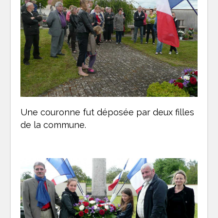
Une couronne fut déposée par deux filles
de la commune.