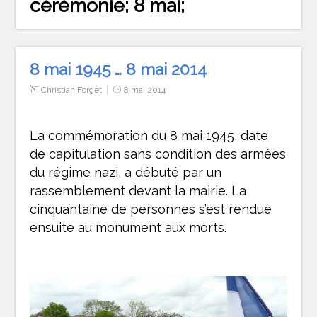
cérémonie; 8 mai;
8 mai 1945 … 8 mai 2014
Christian Forget
8 mai 2014
La commémoration du 8 mai 1945, date
de capitulation sans condition des armées
du régime nazi, a débuté par un
rassemblement devant la mairie. La
cinquantaine de personnes s’est rendue
ensuite au monument aux morts.