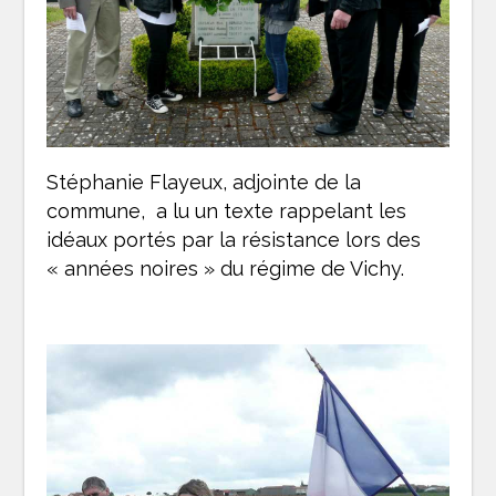
Stéphanie Flayeux, adjointe de la
commune, a lu un texte rappelant les
idéaux portés par la résistance lors des
« années noires » du régime de Vichy.