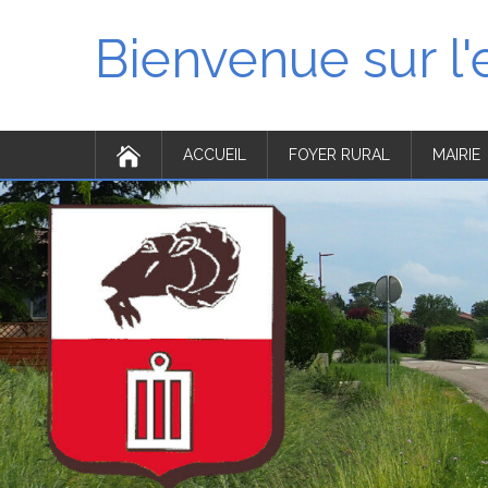
Bienvenue sur l
ACCUEIL
FOYER RURAL
MAIRIE