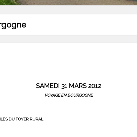
rgogne
SAMEDI 31 MARS 2012
VOYAGE EN BOURGOGNE
ILES DU FOYER RURAL