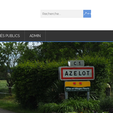
ÉS PUBLICS
ADMIN