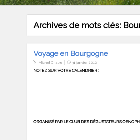
Archives de mots clés:
Bou
Voyage en Bourgogne
Michel Chatre
31 janvier 2012
NOTEZ SUR VOTRE CALENDRIER :
ORGANIS
É
PAR LE CLUB DES DÉGUSTATEURS OENOPH