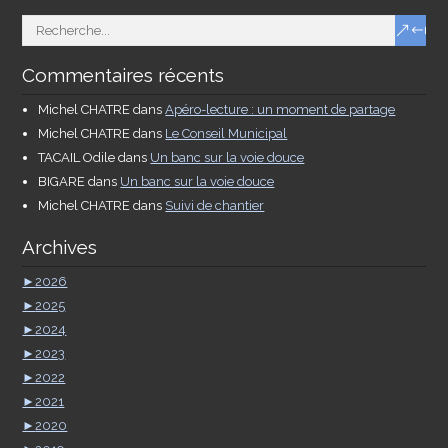
Commentaires récents
Michel CHATRE
dans
Apéro-lecture : un moment de partage
Michel CHATRE
dans
Le Conseil Municipal
TACAIL Odile
dans
Un banc sur la voie douce
BIGARE
dans
Un banc sur la voie douce
Michel CHATRE
dans
Suivi de chantier
Archives
►
2026
►
2025
►
2024
►
2023
►
2022
►
2021
►
2020