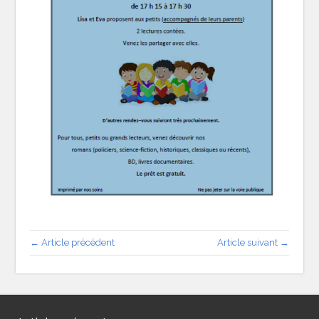
← Article précédent
Article suivant →