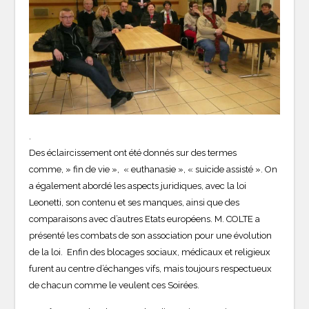
.
Des éclaircissement ont été donnés sur des termes
comme, » fin de vie », « euthanasie », « suicide assisté ». On
a également abordé les aspects juridiques, avec la loi
Leonetti, son contenu et ses manques, ainsi que des
comparaisons avec d’autres Etats européens. M. COLTE a
présenté les combats de son association pour une évolution
de la loi. Enfin des blocages sociaux, médicaux et religieux
furent au centre d’échanges vifs, mais toujours respectueux
de chacun comme le veulent ces Soirées.