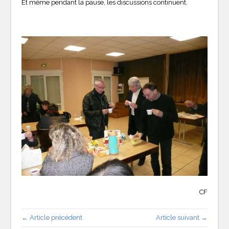
Et même pendant la pause, les discussions continuent.
CF
← Article précédent
Article suivant →