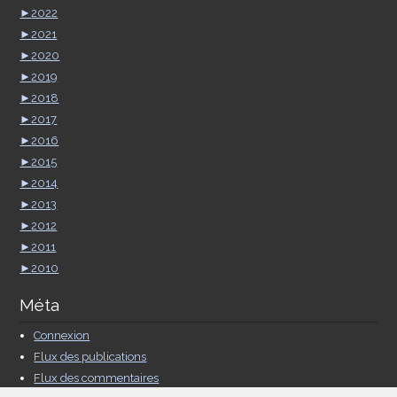
►
2022
►
2021
►
2020
►
2019
►
2018
►
2017
►
2016
►
2015
►
2014
►
2013
►
2012
►
2011
►
2010
Méta
Connexion
Flux des publications
Flux des commentaires