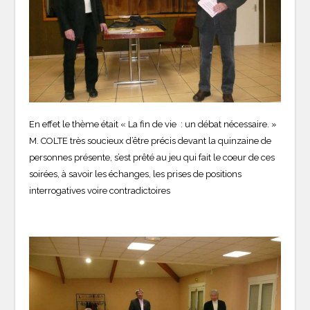
En effet le thème était « La fin de vie : un débat nécessaire. »
M. COLTE très soucieux d’être précis devant la quinzaine de
personnes présente, s’est prêté au jeu qui fait le coeur de ces
soirées, à savoir les échanges, les prises de positions
interrogatives voire contradictoires