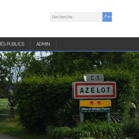
ÉS PUBLICS
ADMIN