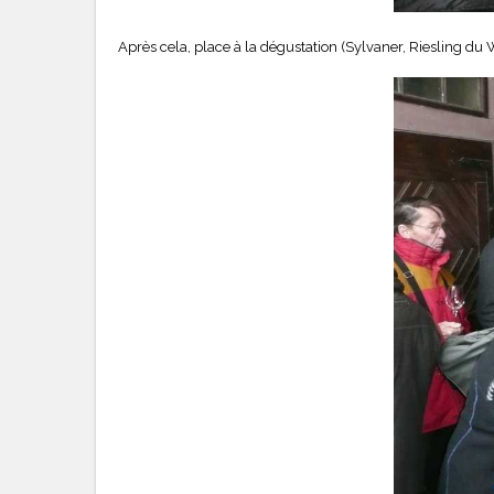
Après cela, place à la dégustation (Sylvaner, Riesling d