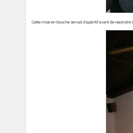
Cette mise en bouche servait d’apéritif avant de rejoin