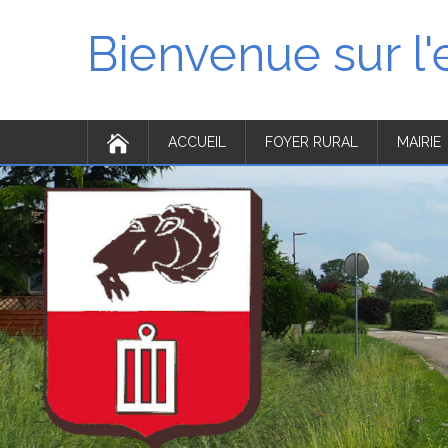
Bienvenue sur l
ACCUEIL
FOYER RURAL
MAIRIE