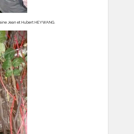
domaine Jean et Hubert HEYWANG.