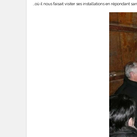
…où il nous faisait visiter ses installations en répondant s