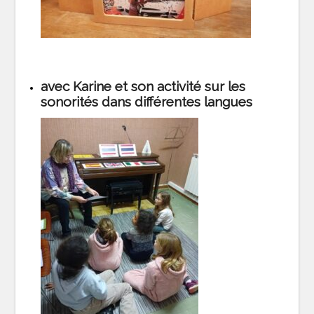
avec Karine et son activité sur les
sonorités dans différentes langues