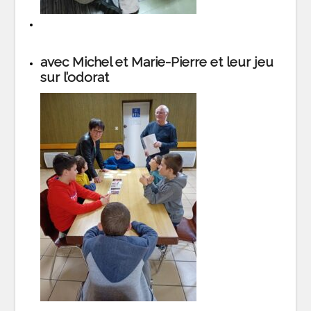
avec Michel et Marie-Pierre et leur jeu
sur l’odorat