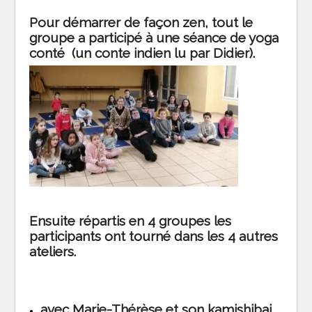
Pour démarrer de façon zen, tout le
groupe a participé à une séance de yoga
conté (un conte indien lu par Didier).
Ensuite répartis en 4 groupes les
participants ont tourné dans les 4 autres
ateliers.
avec Marie-Thérèse et son kamishibai