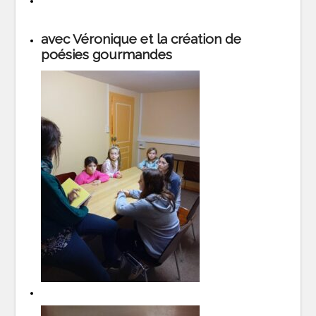
avec Véronique et la création de
poésies gourmandes