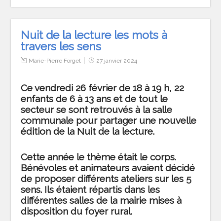
Nuit de la lecture les mots à
travers les sens
Marie-Pierre Forget
27 janvier 2024
Ce vendredi 26 février de 18 à 19 h, 22
enfants de 6 à 13 ans et de tout le
secteur se sont retrouvés à la salle
communale pour partager une nouvelle
édition de la Nuit de la lecture.
Cette année le thème était le corps.
Bénévoles et animateurs avaient décidé
de proposer différents ateliers sur les 5
sens. Ils étaient répartis dans les
différentes salles de la mairie mises à
disposition du foyer rural.