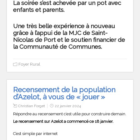
La soirée s’est achevée par un pot avec
enfants et parents.
Une très belle expérience à nouveau
grâce à l’appui de la MJC de Saint-
Nicolas de Port et le soutien financier de
la Communauté de Communes.
Foyer Rural
Recensement de la population
d’Azelot, à vous de « jouer »
Christian Forget
22 janvier 2024
Répondre au recensement c’est utile pour construire demain.
Le recensement sur Azelot a commencé ce 18 janvier.
C’est simple par internet