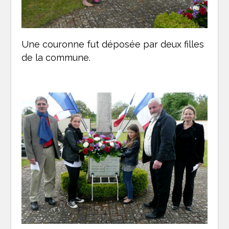
Une couronne fut déposée par deux filles
de la commune.