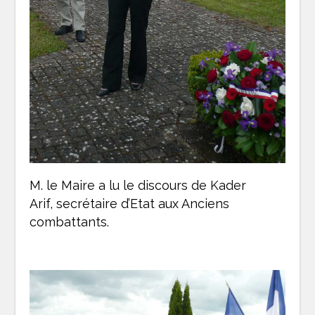
M. le Maire a lu le discours de Kader
Arif, secrétaire d’Etat aux Anciens
combattants.