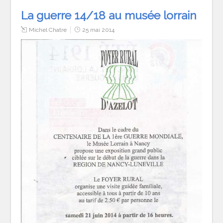
La guerre 14/18 au musée lorrain
Michel Chatre
25 mai 2014