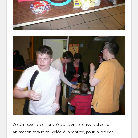
Cette nouvelle édition a été une vraie réussite et cette
animation sera renouvelée, à la rentrée, pour la joie des