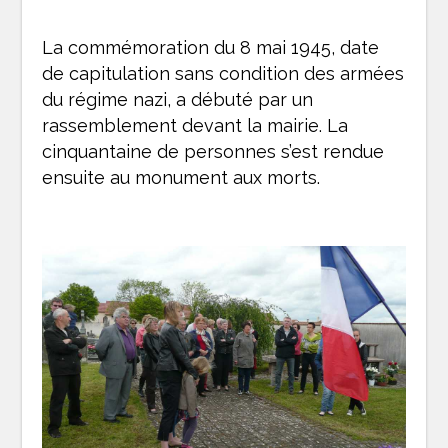
La commémoration du 8 mai 1945, date
de capitulation sans condition des armées
du régime nazi, a débuté par un
rassemblement devant la mairie. La
cinquantaine de personnes s’est rendue
ensuite au monument aux morts.