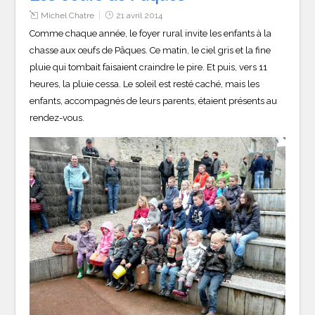
Michel Chatre
21 avril 2014
Comme chaque année, le foyer rural invite les enfants à la
chasse aux œufs de Pâques. Ce matin, le ciel gris et la fine
pluie qui tombait faisaient craindre le pire. Et puis, vers 11
heures, la pluie cessa. Le soleil est resté caché, mais les
enfants, accompagnés de leurs parents, étaient présents au
rendez-vous.