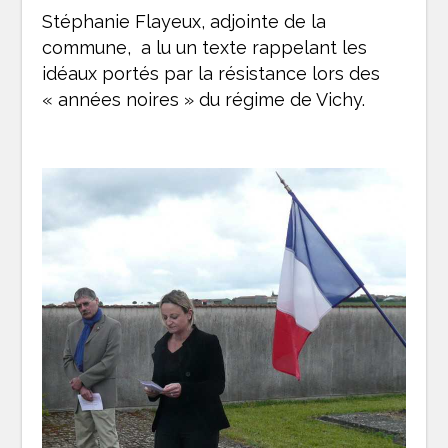
Stéphanie Flayeux, adjointe de la
commune, a lu un texte rappelant les
idéaux portés par la résistance lors des
« années noires » du régime de Vichy.