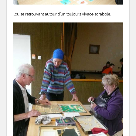
…ou se retrouvant autour d’un toujours vivace scrabble.