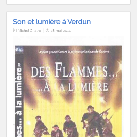
Son et lumière à Verdun
Michel Chatre
28 mai 2014