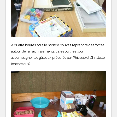
A quatre heures, tout le monde pouvait reprendre des forces
autour de rafraichissements, cafés ou thés pour
accompagner les gâteaux préparés par Philippe et Christelle
(encore eux).