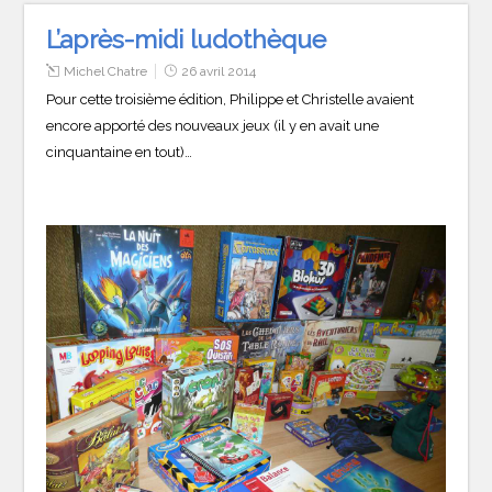
L’après-midi ludothèque
Michel Chatre
26 avril 2014
Pour cette troisième édition, Philippe et Christelle avaient
encore apporté des nouveaux jeux (il y en avait une
cinquantaine en tout)…