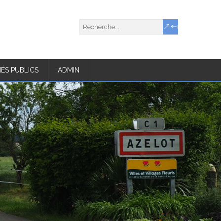
ÉS PUBLICS
ADMIN