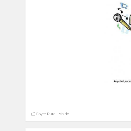
Foyer Rural
,
Mairie