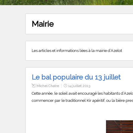
Mairie
Les articles et informations liées à la mairie d’Azelot
Le bal populaire du 13 juillet
Michel Chatre
14 juillet 2013
Cette année, le soleil avait encouragé les habitants d’Azelot
commencer par le traditionnel Kir apéritif, ou la bière pres