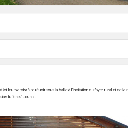
 (et leurs amis) à se réunir sous la halle à l’invitation du foyer rural et de la
sion fraîche à souhait.