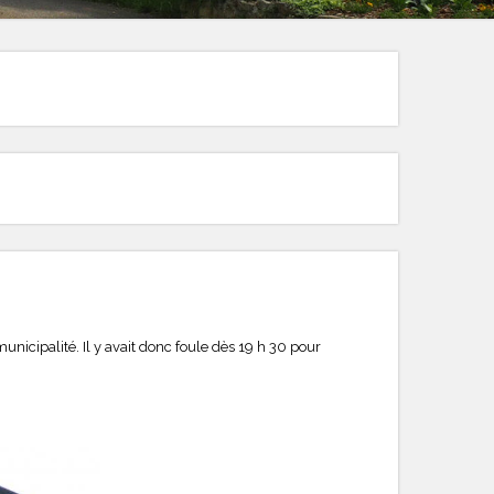
 municipalité. Il y avait donc foule dès 19 h 30 pour