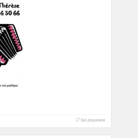
bal populaire