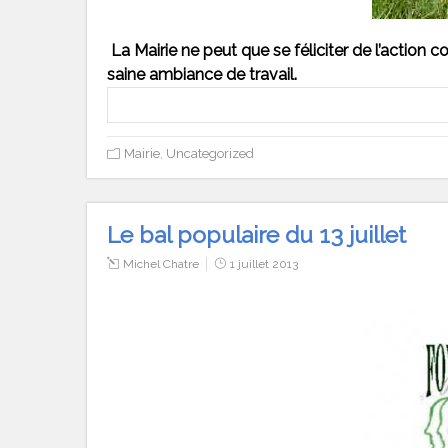
La Mairie ne peut que se féliciter de l’actio
saine ambiance de travail.
Mairie
,
Uncategorized
Le bal populaire du 13 juillet
Michel Chatre
1 juillet 2013