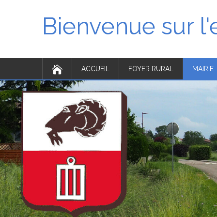
Bienvenue sur l
ACCUEIL
FOYER RURAL
MAIRIE