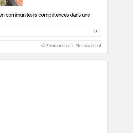
ttre en commun leurs compétences dans une
CF
Environnement
,
Fleurissement