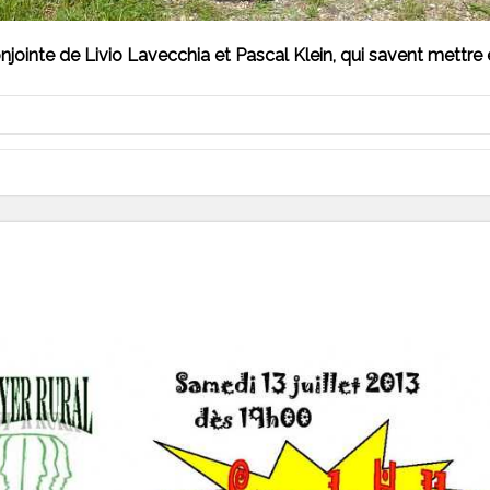
n conjointe de Livio Lavecchia et Pascal Klein, qui savent me