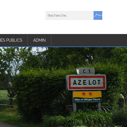
ÉS PUBLICS
ADMIN