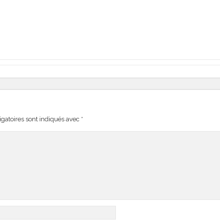
gatoires sont indiqués avec
*