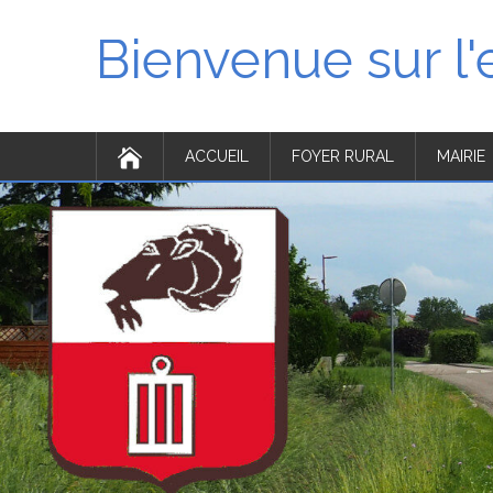
Bienvenue sur l
ACCUEIL
FOYER RURAL
MAIRIE