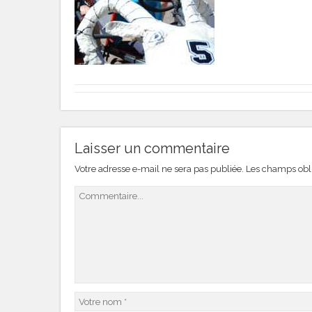
Laisser un commentaire
Votre adresse e-mail ne sera pas publiée.
Les champs obli