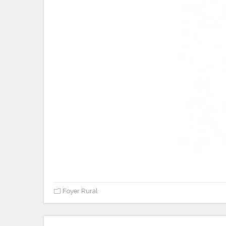
Foyer Rural