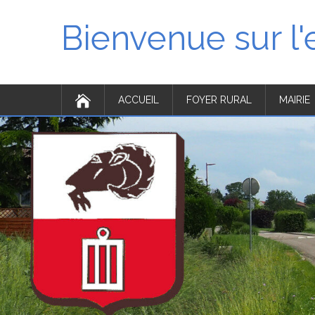
Bienvenue sur l
ACCUEIL
FOYER RURAL
MAIRIE