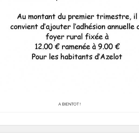
A BIENTOT !