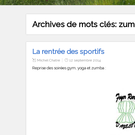
Archives de mots clés:
zum
La rentrée des sportifs
Michel Chatre
12 septembre 2014
Reprise des soirées gym, yoga et zumba :