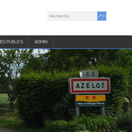
ÉS PUBLICS
ADMIN