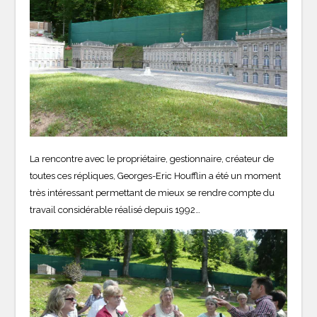
La rencontre avec le propriétaire, gestionnaire, créateur de
toutes ces répliques, Georges-Eric Houfflin a été un moment
très intéressant permettant de mieux se rendre compte du
travail considérable réalisé depuis 1992…