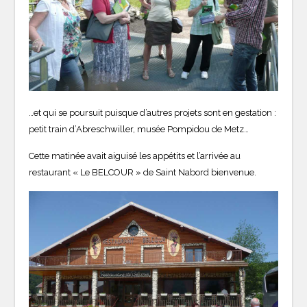
…et qui se poursuit puisque d’autres projets sont en gestation :
petit train d’Abreschwiller, musée Pompidou de Metz…
Cette matinée avait aiguisé les appétits et l’arrivée au
restaurant « Le BELCOUR » de Saint Nabord bienvenue.