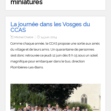
miniatures
La journée dans les Vosges du
CCAS
Michel Chatre
14 juin 2014
Comme chaque année, le CCAS propose une sortie aux ainés
du village et de leurs amis. Un quarantaine de personnes
s’est donc retrouvée ce jeudi 12 juin dès 8 h 15 sous un soleil
magnifique pour embarquer dans le bus, direction
Plombières-Les-Bains.