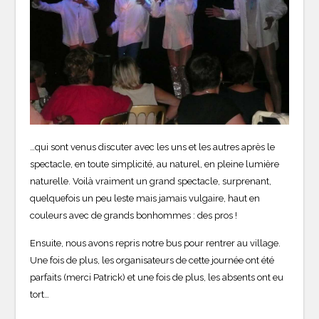
…qui sont venus discuter avec les uns et les autres après le
spectacle, en toute simplicité, au naturel, en pleine lumière
naturelle. Voilà vraiment un grand spectacle, surprenant,
quelquefois un peu leste mais jamais vulgaire, haut en
couleurs avec de grands bonhommes : des pros !
Ensuite, nous avons repris notre bus pour rentrer au village.
Une fois de plus, les organisateurs de cette journée ont été
parfaits (merci Patrick) et une fois de plus, les absents ont eu
tort…