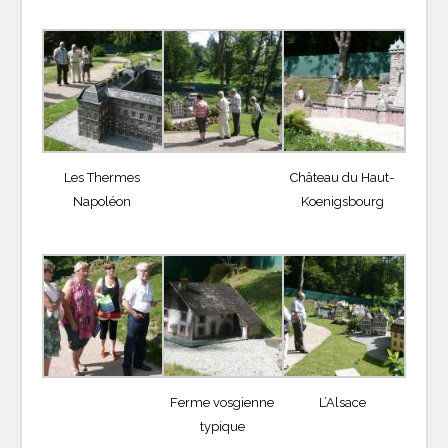
Les Thermes
Château du Haut-
Napoléon
Koenigsbourg
Ferme vosgienne
L’Alsace
typique