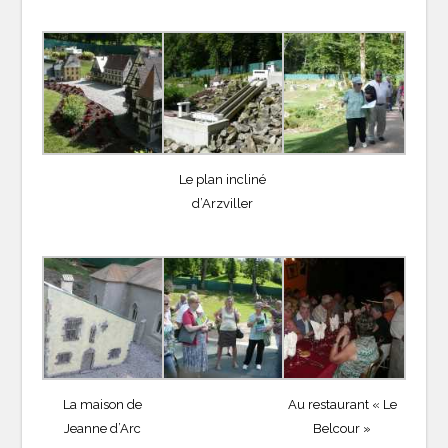
Le plan incliné
d’Arzviller
La maison de
Au restaurant « Le
Jeanne d’Arc
Belcour »