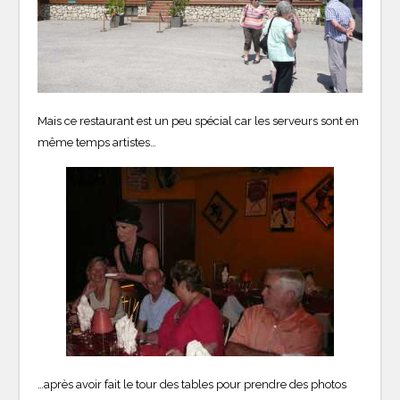
Mais ce restaurant est un peu spécial car les serveurs sont en
même temps artistes…
…après avoir fait le tour des tables pour prendre des photos