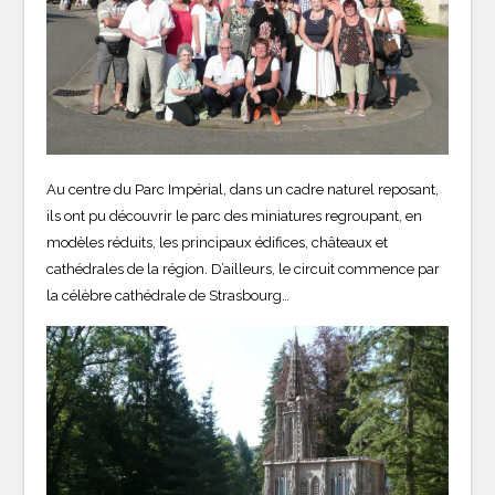
Au centre du Parc Impérial, dans un cadre naturel reposant,
ils ont pu découvrir le parc des miniatures regroupant, en
modèles réduits, les principaux édifices, châteaux et
cathédrales de la région. D’ailleurs, le circuit commence par
la célèbre cathédrale de Strasbourg…