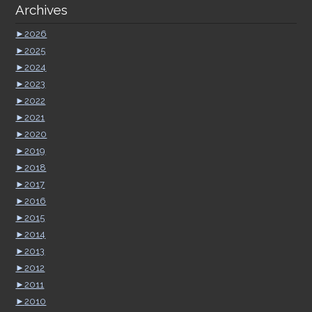
Archives
►
2026
►
2025
►
2024
►
2023
►
2022
►
2021
►
2020
►
2019
►
2018
►
2017
►
2016
►
2015
►
2014
►
2013
►
2012
►
2011
►
2010