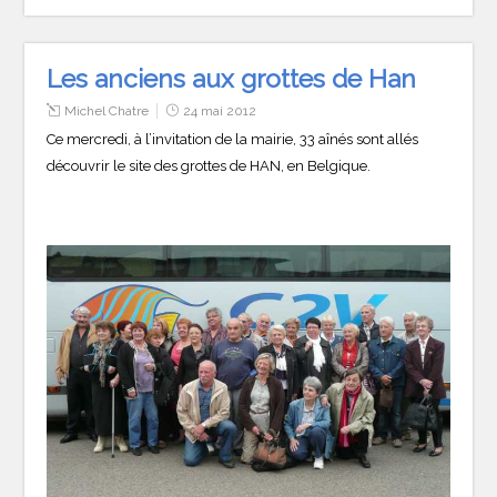
Les anciens aux grottes de Han
Michel Chatre
24 mai 2012
Ce mercredi, à l’invitation de la mairie, 33 aînés sont allés
découvrir le site des grottes de HAN, en Belgique.