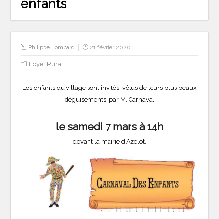
enfants
Philippe Lombard
21 février 2020
Foyer Rural
Les enfants du village sont invités, vêtus de leurs plus beaux
déguisements, par M. Carnaval
le samedi 7 mars à 14h
devant la mairie d’Azelot.