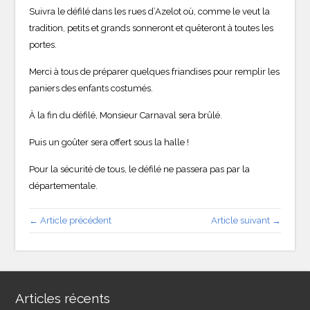
Suivra le défilé dans les rues d’Azelot où, comme le veut la
tradition, petits et grands sonneront et quêteront à toutes les
portes.
Merci à tous de préparer quelques friandises pour remplir les
paniers des enfants costumés.
À la fin du défilé, Monsieur Carnaval sera brûlé.
Puis un goûter sera offert sous la halle !
Pour la sécurité de tous, le défilé ne passera pas par la
départementale.
← Article précédent
Article suivant →
Articles récents