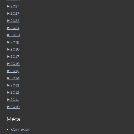
►
2024
►
2023
►
2022
►
2021
►
2020
►
2019
►
2018
►
2017
►
2016
►
2015
►
2014
►
2013
►
2012
►
2011
►
2010
Méta
Connexion