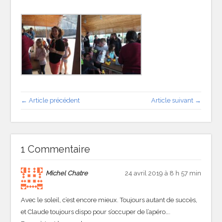
← Article précédent
Article suivant →
1 Commentaire
Michel Chatre
24 avril 2019 à 8 h 57 min
Avec le soleil, c’est encore mieux. Toujours autant de succès,
et Claude toujours dispo pour s’occuper de l’apéro….