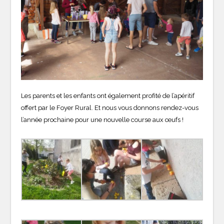
Les parents et les enfants ont également profité de l’apéritif
offert par le Foyer Rural. Et nous vous donnons rendez-vous
l’année prochaine pour une nouvelle course aux œufs !