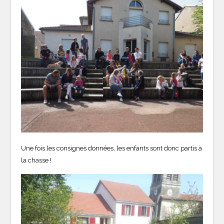
Une fois les consignes données, les enfants sont donc partis à
la chasse !