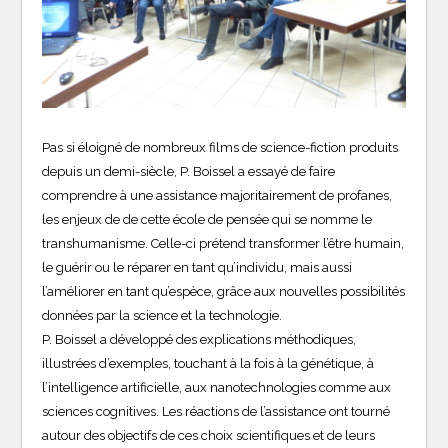
Pas si éloigné de nombreux films de science-fiction produits
depuis un demi-siècle, P. Boissel a essayé de faire
comprendre à une assistance majoritairement de profanes,
les enjeux de de cette école de pensée qui se nomme le
transhumanisme. Celle-ci prétend transformer l’être humain,
le guérir ou le réparer en tant qu’individu, mais aussi
l’améliorer en tant qu’espèce, grâce aux nouvelles possibilités
données par la science et la technologie.
P. Boissel a développé des explications méthodiques,
illustrées d’exemples, touchant à la fois à la génétique, à
l’intelligence artificielle, aux nanotechnologies comme aux
sciences cognitives. Les réactions de l’assistance ont tourné
autour des objectifs de ces choix scientifiques et de leurs