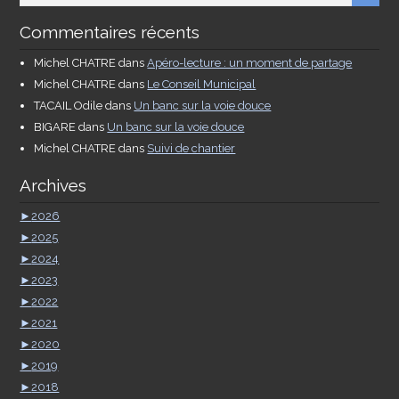
Commentaires récents
Michel CHATRE
dans
Apéro-lecture : un moment de partage
Michel CHATRE
dans
Le Conseil Municipal
TACAIL Odile
dans
Un banc sur la voie douce
BIGARE
dans
Un banc sur la voie douce
Michel CHATRE
dans
Suivi de chantier
Archives
►
2026
►
2025
►
2024
►
2023
►
2022
►
2021
►
2020
►
2019
►
2018