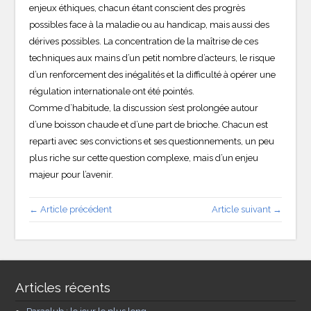
enjeux éthiques, chacun étant conscient des progrès
possibles face à la maladie ou au handicap, mais aussi des
dérives possibles. La concentration de la maîtrise de ces
techniques aux mains d’un petit nombre d’acteurs, le risque
d’un renforcement des inégalités et la difficulté à opérer une
régulation internationale ont été pointés.
Comme d’habitude, la discussion s’est prolongée autour
d’une boisson chaude et d’une part de brioche. Chacun est
reparti avec ses convictions et ses questionnements, un peu
plus riche sur cette question complexe, mais d’un enjeu
majeur pour l’avenir.
← Article précédent
Article suivant →
Articles récents