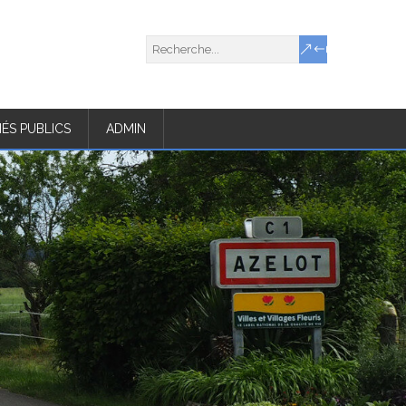
ÉS PUBLICS
ADMIN