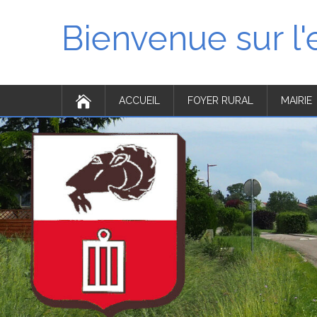
Bienvenue sur l
ACCUEIL
FOYER RURAL
MAIRIE