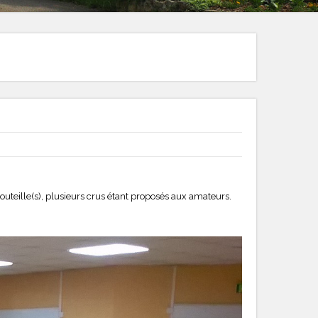
uteille(s), plusieurs crus étant proposés aux amateurs.