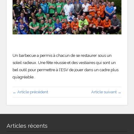
Un barbecue a permis à chacun de se restaurer sous un
soleil radieux. Une fête réussie et des vestiaires qui sont un
bel outil pour permettre à l’ESV de jouer dans un cadre plus
qu’agréable.
← Article précédent
Article suivant →
Articles récents