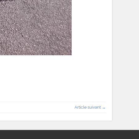
Article suivant →