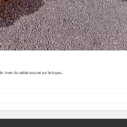
. Avec du sable sous et sur le tuyau…