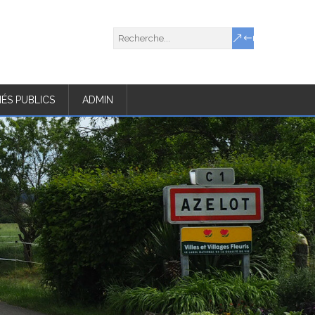
ÉS PUBLICS
ADMIN