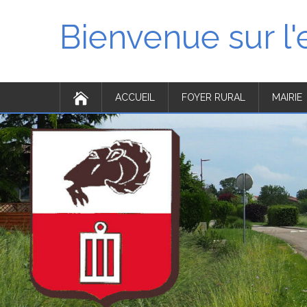
Bienvenue sur l
ACCUEIL
FOYER RURAL
MAIRIE