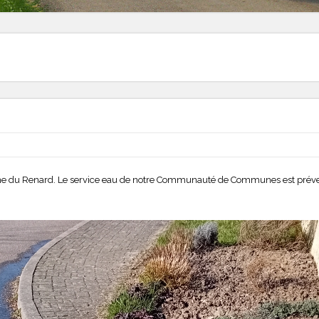
a Vigne du Renard. Le service eau de notre Communauté de Communes est prév