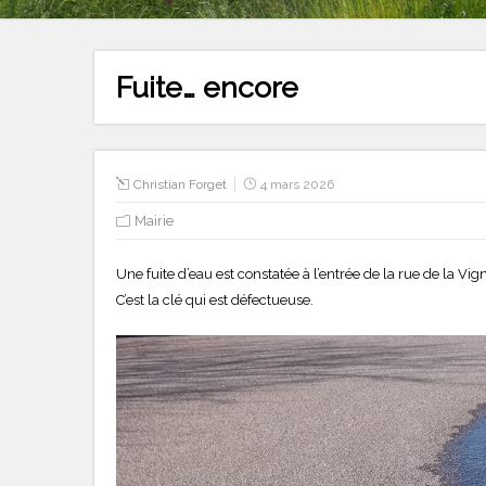
Fuite… encore
Christian Forget
4 mars 2026
Mairie
Une fuite d’eau est constatée à l’entrée de la rue de l
C’est la clé qui est défectueuse.