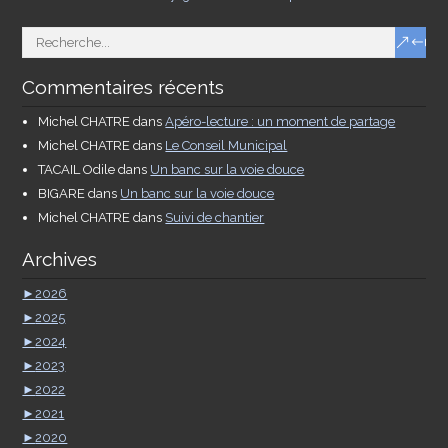
Commentaires récents
Michel CHATRE
dans
Apéro-lecture : un moment de partage
Michel CHATRE
dans
Le Conseil Municipal
TACAIL Odile
dans
Un banc sur la voie douce
BIGARE
dans
Un banc sur la voie douce
Michel CHATRE
dans
Suivi de chantier
Archives
►
2026
►
2025
►
2024
►
2023
►
2022
►
2021
►
2020