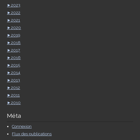
►
2023
►
2022
►
2021
►
2020
►
2019
►
2018
►
2017
►
2016
►
2015
►
2014
►
2013
►
2012
►
2011
►
2010
Méta
Connexion
Flux des publications