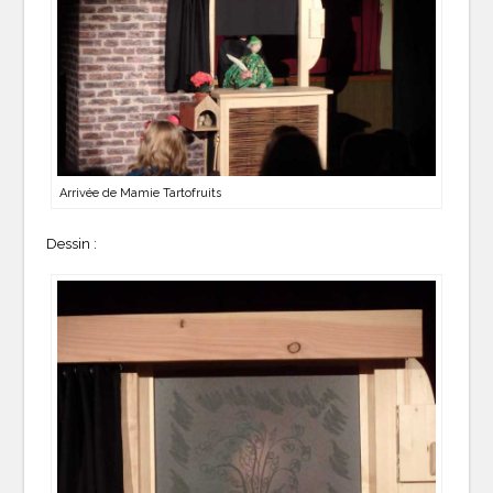
Arrivée de Mamie Tartofruits
Dessin :