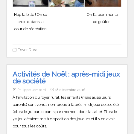
Hop la bille ! On se
On l’a bien mérité
croirait dans la
ce goûter !
cour de récréation
Foyer Rural
Activités de Noël : après-midi jeux
de société
Philippe Lombard
18 décembre 2016
À l’invitation du foyer rural, les enfants (mais aussi leurs
parents) sont venus nombreux à l’après-midi jeux de société
(plus de 30 participants par moment dans la salle). Plus de
70 jeux étaient mis à disposition des joueurs et il y en avait
pour tous les goûts.