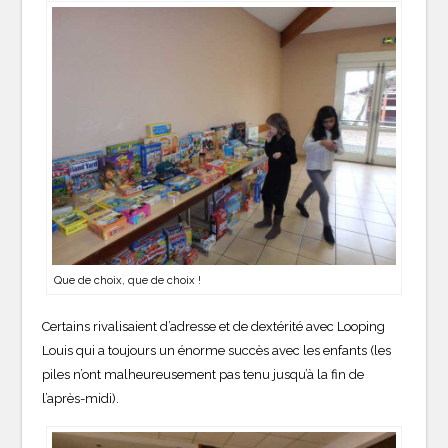
Que de choix, que de choix !
Certains rivalisaient d’adresse et de dextérité avec Looping
Louis qui a toujours un énorme succès avec les enfants (les
piles n’ont malheureusement pas tenu jusqu’à la fin de
l’après-midi).