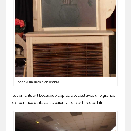
Poésie d’un dessin en ombre
Les enfants ont beaucoup apprécié et c’est avec une grande
exubérance qu’ils participaient aux aventures de Lili.