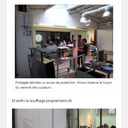
Protégée derrière un écran de protection, Ninon observe la fusion
du verre et des couleurs
Et enfin le soufflage proprement dit.