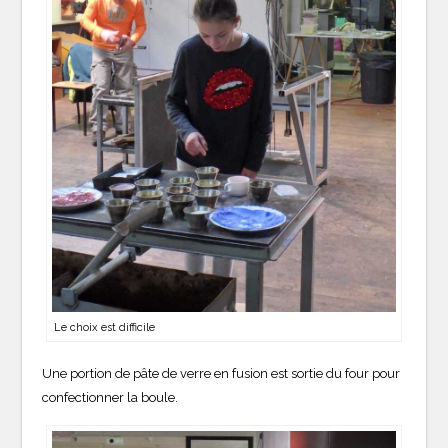
Le choix est difficile
Une portion de pâte de verre en fusion est sortie du four pour
confectionner la boule.