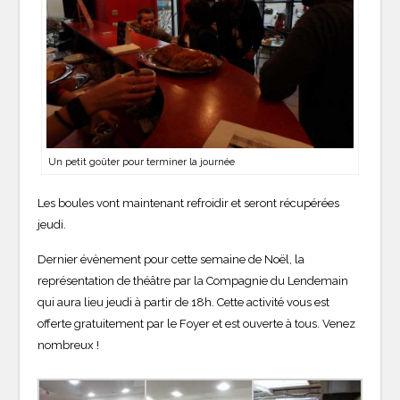
Un petit goûter pour terminer la journée
Les boules vont maintenant refroidir et seront récupérées
jeudi.
Dernier évènement pour cette semaine de Noël, la
représentation de théâtre par la Compagnie du Lendemain
qui aura lieu jeudi à partir de 18h. Cette activité vous est
offerte gratuitement par le Foyer et est ouverte à tous. Venez
nombreux !