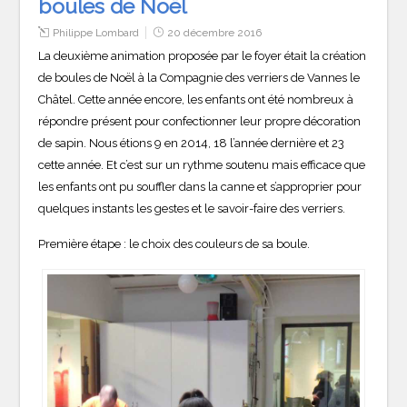
boules de Noël
Philippe Lombard
20 décembre 2016
La deuxième animation proposée par le foyer était la création
de boules de Noël à la Compagnie des verriers de Vannes le
Châtel. Cette année encore, les enfants ont été nombreux à
répondre présent pour confectionner leur propre décoration
de sapin. Nous étions 9 en 2014, 18 l’année dernière et 23
cette année. Et c’est sur un rythme soutenu mais efficace que
les enfants ont pu souffler dans la canne et s’approprier pour
quelques instants les gestes et le savoir-faire des verriers.
Première étape : le choix des couleurs de sa boule.