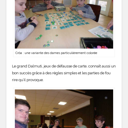
Crôa : une variante des dames particulièrement colorée
Le grand Dalmuti, jeux de défausse de carte, connaît aussi un
bon succès grâce à des règles simples et les parties de fou
rire qu’il provoque.