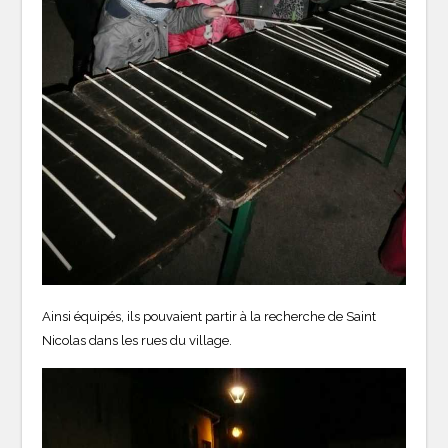
Ainsi équipés, ils pouvaient partir à la recherche de Saint
Nicolas dans les rues du village.