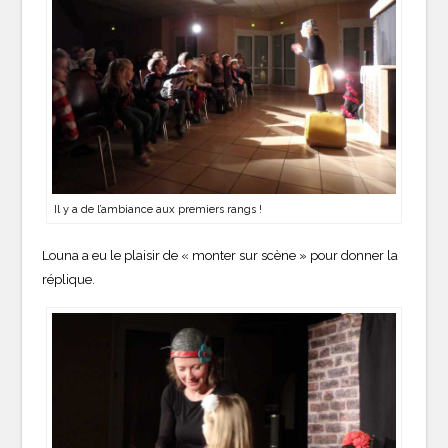
Il y a de l’ambiance aux premiers rangs !
Louna a eu le plaisir de « monter sur scène » pour donner la
réplique.