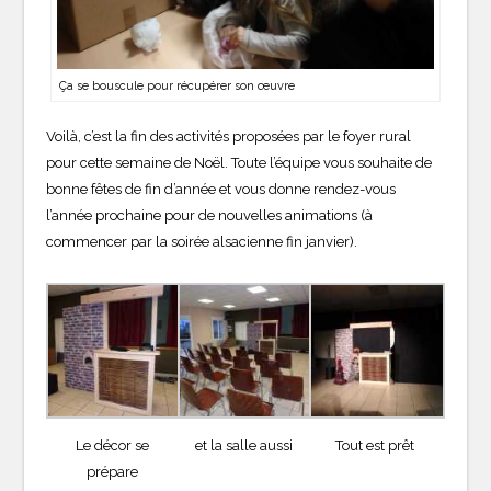
Ça se bouscule pour récupérer son œuvre
Voilà, c’est la fin des activités proposées par le foyer rural
pour cette semaine de Noël. Toute l’équipe vous souhaite de
bonne fêtes de fin d’année et vous donne rendez-vous
l’année prochaine pour de nouvelles animations (à
commencer par la soirée alsacienne fin janvier).
Le décor se
et la salle aussi
Tout est prêt
prépare