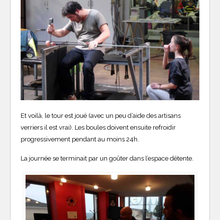
Et voilà, le tour est joué (avec un peu d’aide des artisans
verriers il est vrai). Les boules doivent ensuite refroidir
progressivement pendant au moins 24h.
La journée se terminait par un goûter dans l’espace détente.