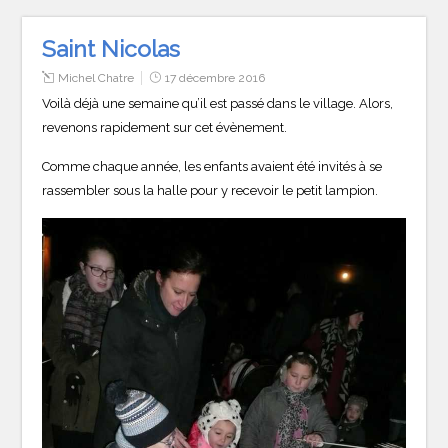
Saint Nicolas
Michel Chatre
17 décembre 2016
Voilà déjà une semaine qu’il est passé dans le village. Alors,
revenons rapidement sur cet évènement.
Comme chaque année, les enfants avaient été invités à se
rassembler sous la halle pour y recevoir le petit lampion.