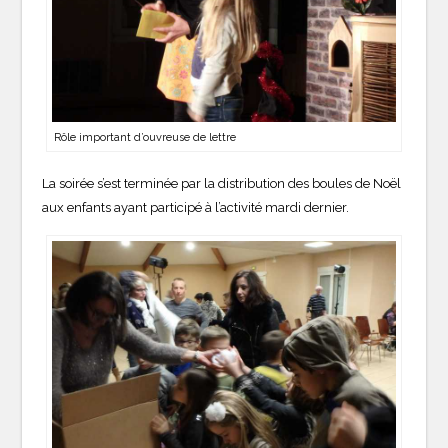
Rôle important d’ouvreuse de lettre
La soirée s’est terminée par la distribution des boules de Noël
aux enfants ayant participé à l’activité mardi dernier.