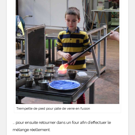
Trempette de pied pour pâte de verre en fusion
… pour ensuite retourner dans un four afin d’effectuer le
mélange réellement.