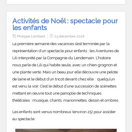
Activités de Noël : spectacle pour
les enfants
Philippe Lombard
23 décembre 2016
La première semaine des vacances s’est terminée par la
représentation d’un spectacle pour enfants : les Aventures de
Lili interprété par la Compagnie du Lendemain. L’histoire
nous parle de Lili qui habite seule, avec un chien grognon et
une plante verte. Mais un beau jour elle découvre une pelote
de laine et le début d’un tricot devant chez elle : quelqu’un
est venu la voir. C’est le début d’une succession de scénettes
mettant en œuvre tout une panoplie de techniques
théâtrales : musique, chants, marionnettes, dessin et ombres.
Les enfants sont venus nombreux (environ 25) pour assister
au spectacle.