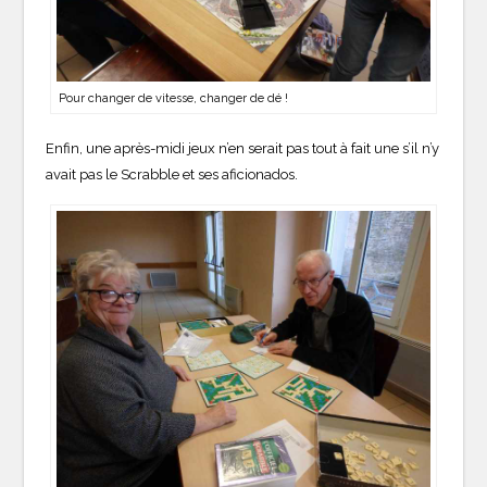
Pour changer de vitesse, changer de dé !
Enfin, une après-midi jeux n’en serait pas tout à fait une s’il n’y
avait pas le Scrabble et ses aficionados.