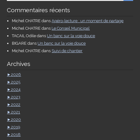
Commentaires récents
Michel CHATRE
dans
Apéro-lecture : un moment de partage
Michel CHATRE
dans
Le Conseil Municipal
TACAIL Odile
dans
Un banc sur la voie douce
BIGARE
dans
Un banc sur la voie douce
Michel CHATRE
dans
Suivi de chantier
Archives
►
2026
►
2025
►
2024
►
2023
►
2022
►
2021
►
2020
►
2019
►
2018