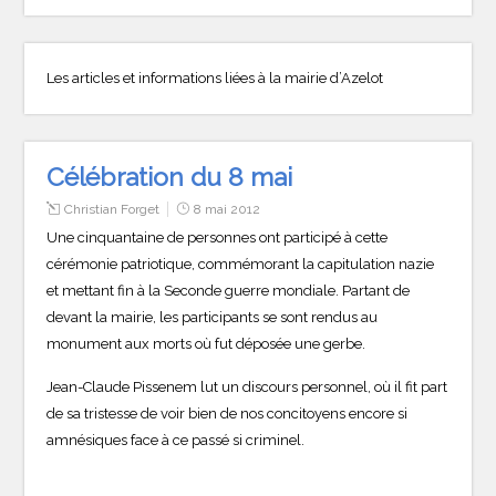
Les articles et informations liées à la mairie d’Azelot
Célébration du 8 mai
Christian Forget
8 mai 2012
Une cinquantaine de personnes ont participé à cette
cérémonie patriotique, commémorant la capitulation nazie
et mettant fin à la Seconde guerre mondiale. Partant de
devant la mairie, les participants se sont rendus au
monument aux morts où fut déposée une gerbe.
Jean-Claude Pissenem lut un discours personnel, où il fit part
de sa tristesse de voir bien de nos concitoyens encore si
amnésiques face à ce passé si criminel.