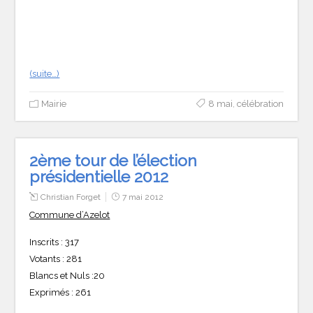
(suite…)
Mairie
8 mai
,
célébration
2ème tour de l’élection
présidentielle 2012
Christian Forget
7 mai 2012
Commune d’Azelot
Inscrits : 317
Votants : 281
Blancs et Nuls :20
Exprimés : 261