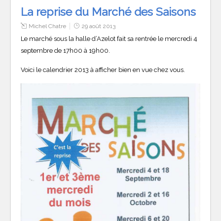
La reprise du Marché des Saisons
Michel Chatre
29 août 2013
Le marché sous la halle d’Azelot fait sa rentrée le mercredi 4
septembre de 17h00 à 19h00.
Voici le calendrier 2013 à afficher bien en vue chez vous.