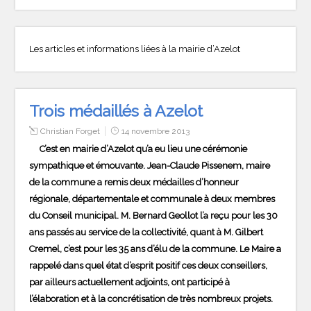
Les articles et informations liées à la mairie d’Azelot
Trois médaillés à Azelot
Christian Forget
14 novembre 2013
C’est en mairie d’Azelot qu’a eu lieu une cérémonie
sympathique et émouvante. Jean-Claude Pissenem, maire
de la commune a remis deux médailles d’honneur
régionale, départementale et communale à deux membres
du Conseil municipal. M. Bernard Geollot l’a reçu pour les 30
ans passés au service de la collectivité, quant à M. Gilbert
Cremel, c’est pour les 35 ans d’élu de la commune. Le Maire a
rappelé dans quel état d’esprit positif ces deux conseillers,
par ailleurs actuellement adjoints, ont participé à
l’élaboration et à la concrétisation de très nombreux projets.