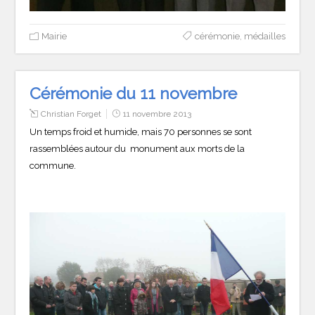
Mairie
cérémonie
,
médailles
Cérémonie du 11 novembre
Christian Forget
11 novembre 2013
Un temps froid et humide, mais 70 personnes se sont
rassemblées autour du monument aux morts de la
commune.