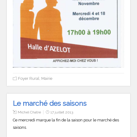
Foyer Rural
,
Mairie
Le marché des saisons
Michel Chatre
17 juillet 2013
Ce mercredi marque la fin de la saison pour le marché des
saisons.