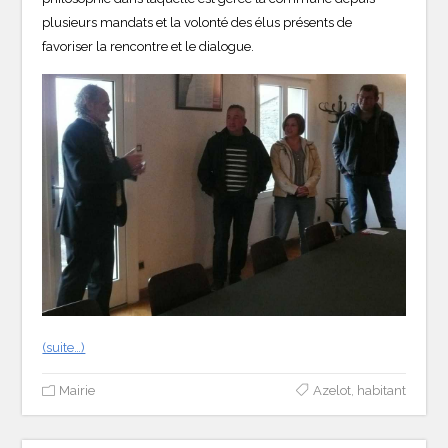
plusieurs mandats et la volonté des élus présents de
favoriser la rencontre et le dialogue.
(suite…)
Mairie
Azelot
,
habitant