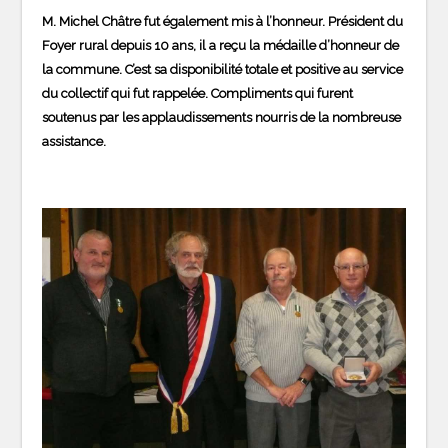
M. Michel Châtre fut également mis à l’honneur. Président du
Foyer rural depuis 10 ans, il a reçu la médaille d’honneur de
la commune. C’est sa disponibilité totale et positive au service
du collectif qui fut rappelée. Compliments qui furent
soutenus par les applaudissements nourris de la nombreuse
assistance.