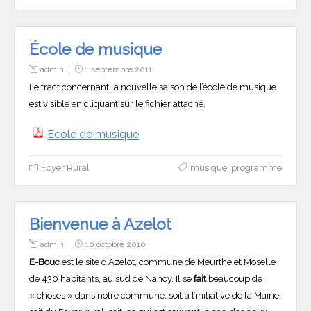
École de musique
admin
1 septembre 2011
Le tract concernant la nouvelle saison de l’école de musique
est visible en cliquant sur le fichier attaché.
Ecole de musique
Foyer Rural
musique
,
programme
Bienvenue à Azelot
admin
10 octobre 2010
E-Bouc
est le site d’Azelot, commune de Meurthe et Moselle
de 430 habitants, au sud de Nancy. Il se
fait
beaucoup de
« choses » dans notre commune, soit à l’initiative de la Mairie,