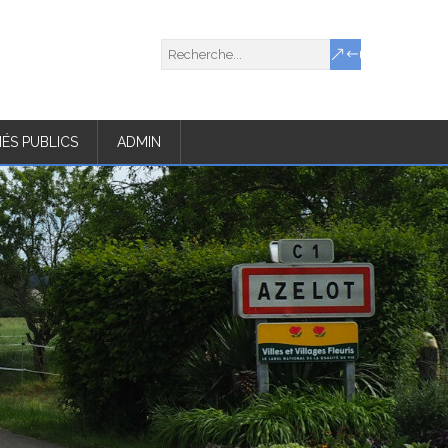
ÉS PUBLICS
ADMIN