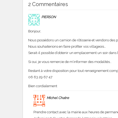
2 Commentaires
PIERSON
Bonjour,
Nous possédons un camion de rôtisserie et vendons des 
Nous souhaiterions en faire profiter vos villageois…
Serait-il possible d’obtenir un emplacement un soir dans 
Si oui, je vous remercie de m’informer des modalités..
Restant à votre disposition pour tout renseignement com
06 63 29 67 47
Bien cordialement
Michel Chatre
Prendre contact avec la mairie aux heures de perman