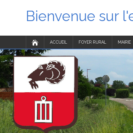
Bienvenue sur l
ACCUEIL
FOYER RURAL
MAIRIE