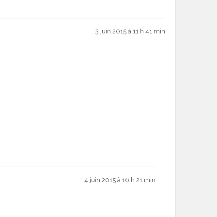
3 juin 2015 à 11 h 41 min
4 juin 2015 à 16 h 21 min