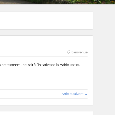
bienvenue
otre commune, soit à l’initiative de la Mairie, soit du
Article suivant →