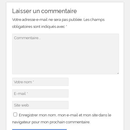
Laisser un commentaire
Votre adresse e-mail ne sera pas publiée.
Les champs
obligatoires sont indiqués avec
*
Enregistrer mon nom, mon e-mail et mon site dans le
navigateur pour mon prochain commentaire.