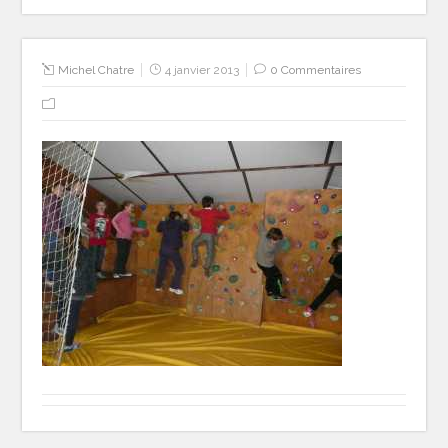
Michel Chatre
4 janvier 2013
0 Commentaires