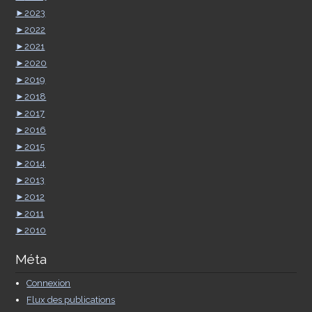
►
2023
►
2022
►
2021
►
2020
►
2019
►
2018
►
2017
►
2016
►
2015
►
2014
►
2013
►
2012
►
2011
►
2010
Méta
Connexion
Flux des publications