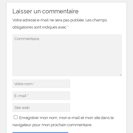
Laisser un commentaire
Votre adresse e-mail ne sera pas publiée.
Les champs
obligatoires sont indiqués avec
*
Enregistrer mon nom, mon e-mail et mon site dans le
navigateur pour mon prochain commentaire.