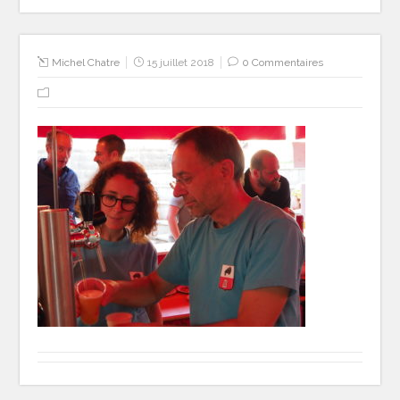
Michel Chatre
15 juillet 2018
0 Commentaires