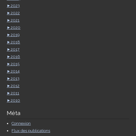
►
2023
►
2022
►
2021
►
2020
►
2019
►
2018
►
2017
►
2016
►
2015
►
2014
►
2013
►
2012
►
2011
►
2010
Méta
Connexion
Flux des publications