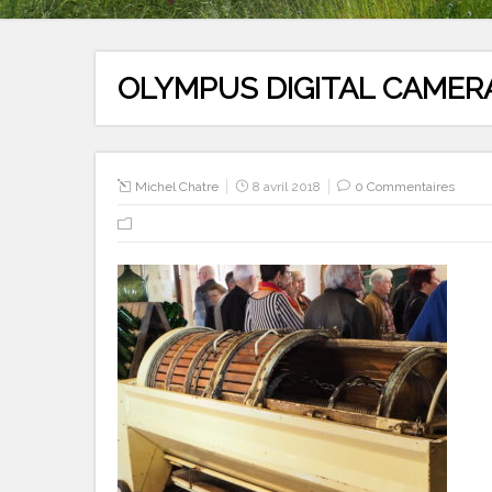
OLYMPUS DIGITAL CAMER
Michel Chatre
8 avril 2018
0 Commentaires