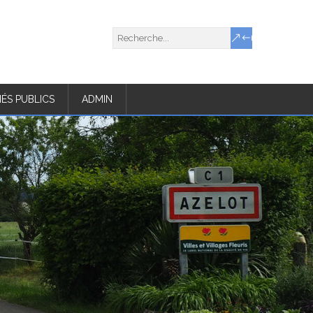
ÉS PUBLICS
ADMIN