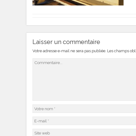
Laisser un commentaire
Votre adresse e-mail ne sera pas publiée.
Les champs obli