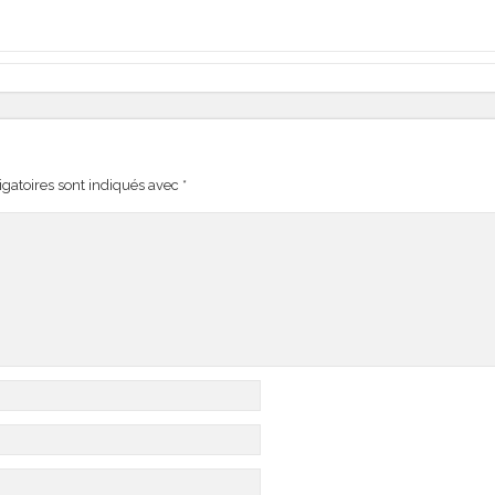
gatoires sont indiqués avec
*