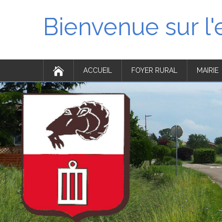
Bienvenue sur l
ACCUEIL
FOYER RURAL
MAIRIE