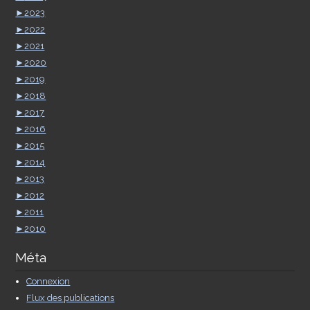
►
2023
►
2022
►
2021
►
2020
►
2019
►
2018
►
2017
►
2016
►
2015
►
2014
►
2013
►
2012
►
2011
►
2010
Méta
Connexion
Flux des publications