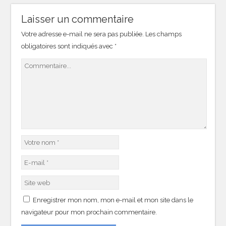
Laisser un commentaire
Votre adresse e-mail ne sera pas publiée.
Les champs
obligatoires sont indiqués avec
*
Enregistrer mon nom, mon e-mail et mon site dans le
navigateur pour mon prochain commentaire.