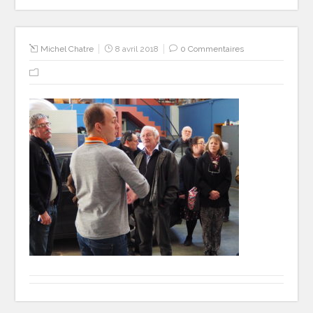
Michel Chatre
8 avril 2018
0 Commentaires