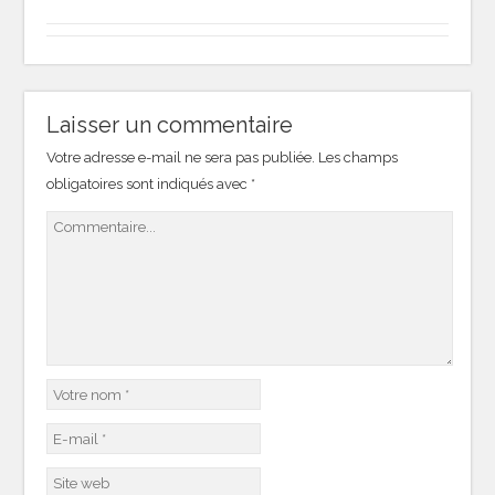
Laisser un commentaire
Votre adresse e-mail ne sera pas publiée.
Les champs
obligatoires sont indiqués avec
*