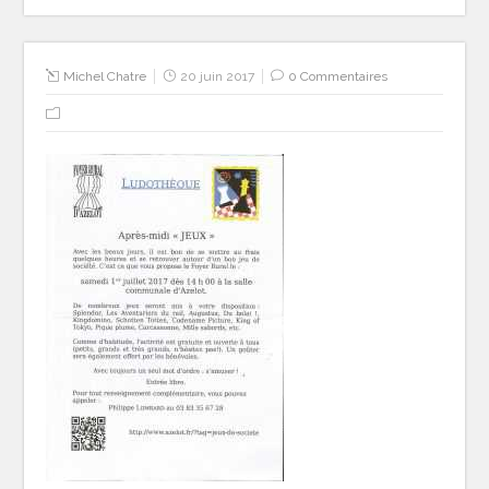
Michel Chatre
20 juin 2017
0 Commentaires