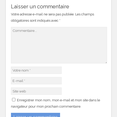
Laisser un commentaire
Votre adresse e-mail ne sera pas publiée.
Les champs
obligatoires sont indiqués avec
*
Enregistrer mon nom, mon e-mail et mon site dans le
navigateur pour mon prochain commentaire.