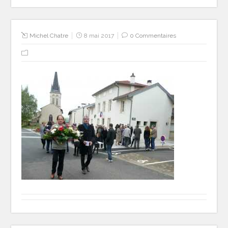
Michel Chatre
8 mai 2017
0 Commentaires