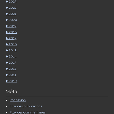
►
2023
►
2022
►
2021
►
2020
►
2019
►
2018
►
2017
►
2016
►
2015
►
2014
►
2013
►
2012
►
2011
►
2010
Méta
Connexion
Flux des publications
Flux des commentaires