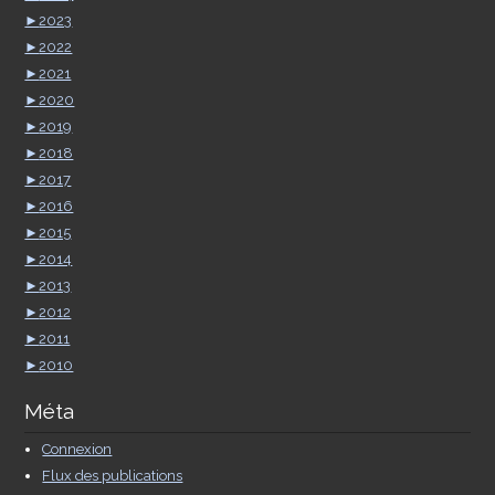
►
2023
►
2022
►
2021
►
2020
►
2019
►
2018
►
2017
►
2016
►
2015
►
2014
►
2013
►
2012
►
2011
►
2010
Méta
Connexion
Flux des publications