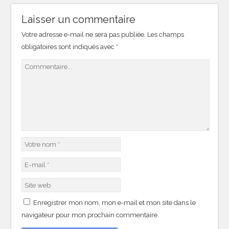
Laisser un commentaire
Votre adresse e-mail ne sera pas publiée.
Les champs
obligatoires sont indiqués avec
*
Enregistrer mon nom, mon e-mail et mon site dans le
navigateur pour mon prochain commentaire.