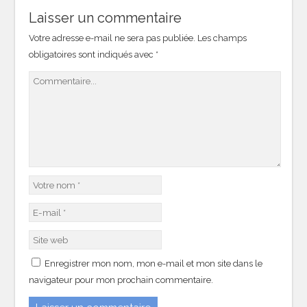
Laisser un commentaire
Votre adresse e-mail ne sera pas publiée.
Les champs
obligatoires sont indiqués avec
*
Enregistrer mon nom, mon e-mail et mon site dans le
navigateur pour mon prochain commentaire.