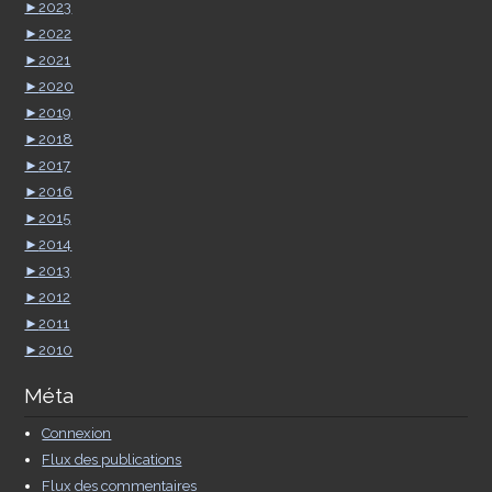
►
2023
►
2022
►
2021
►
2020
►
2019
►
2018
►
2017
►
2016
►
2015
►
2014
►
2013
►
2012
►
2011
►
2010
Méta
Connexion
Flux des publications
Flux des commentaires