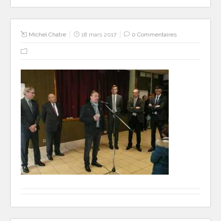
Michel Chatre
18 mars 2017
0 Commentaires