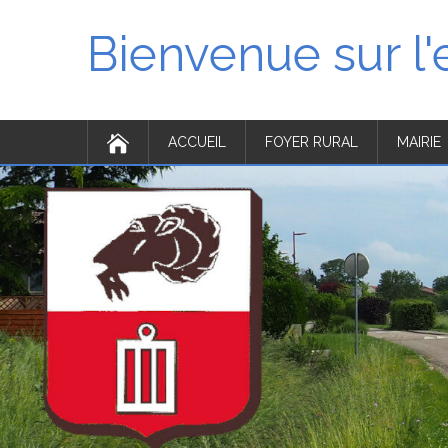
Bienvenue sur l
ACCUEIL
FOYER RURAL
MAIRIE