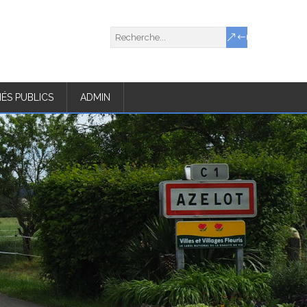
ÉS PUBLICS
ADMIN