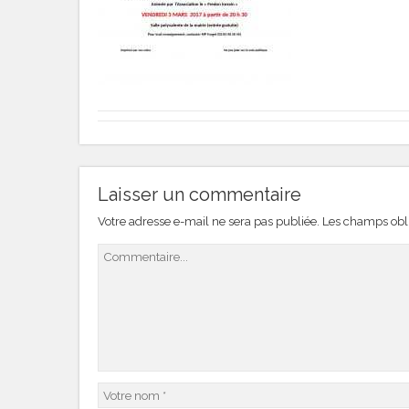
Laisser un commentaire
Votre adresse e-mail ne sera pas publiée.
Les champs obli