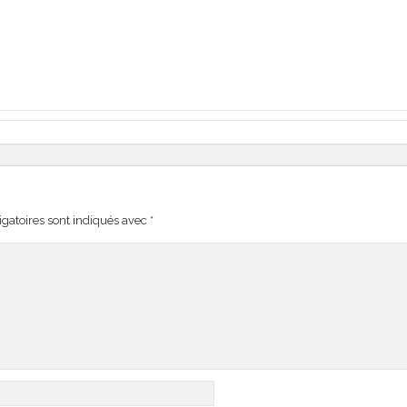
gatoires sont indiqués avec
*