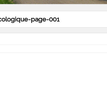
Ecologique-page-001