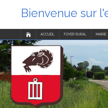
Bienvenue sur l
ACCUEIL
FOYER RURAL
MAIRIE