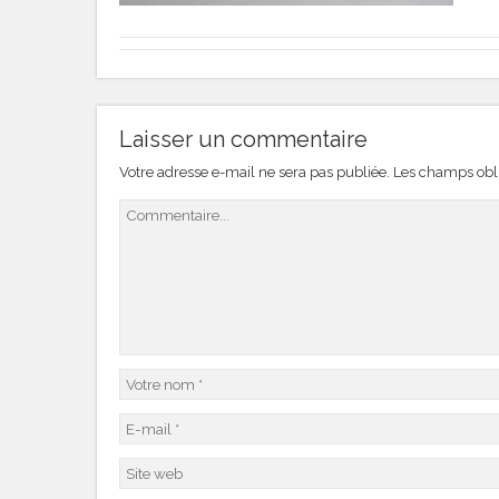
Laisser un commentaire
Votre adresse e-mail ne sera pas publiée.
Les champs obli