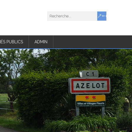
ÉS PUBLICS
ADMIN