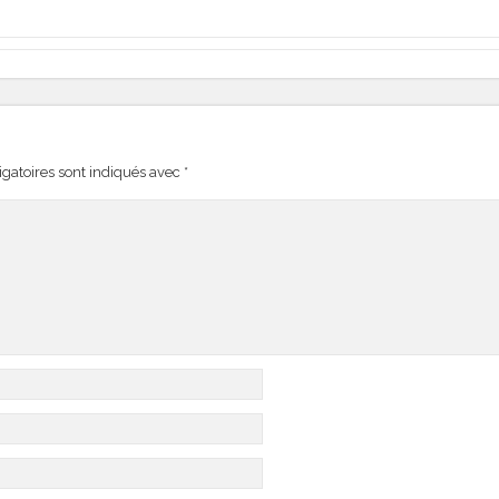
gatoires sont indiqués avec
*