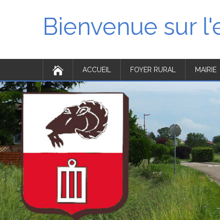
Bienvenue sur l
ACCUEIL
FOYER RURAL
MAIRIE