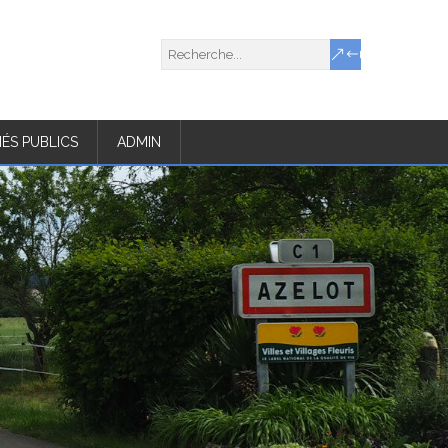
ÉS PUBLICS
ADMIN