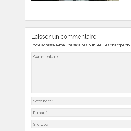
Laisser un commentaire
Votre adresse e-mail ne sera pas publiée.
Les champs obli