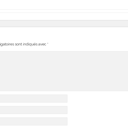
gatoires sont indiqués avec
*