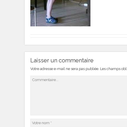
Laisser un commentaire
Votre adresse e-mail ne sera pas publiée.
Les champs obli