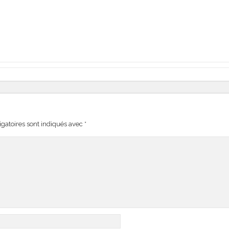
gatoires sont indiqués avec
*