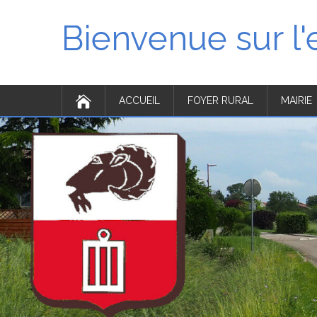
Bienvenue sur l
ACCUEIL
FOYER RURAL
MAIRIE