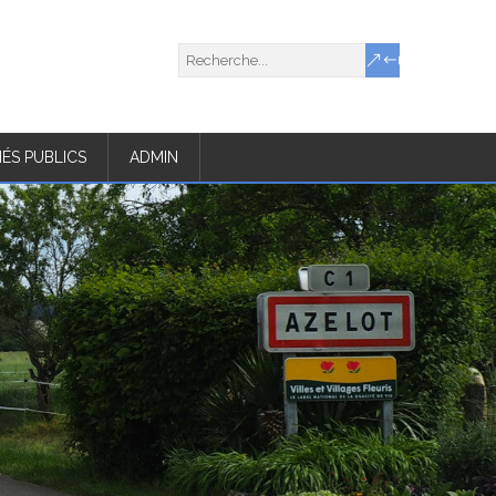
ÉS PUBLICS
ADMIN