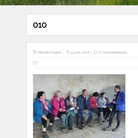
010
Michel Chatre
4 juin 2016
0 Commentaires