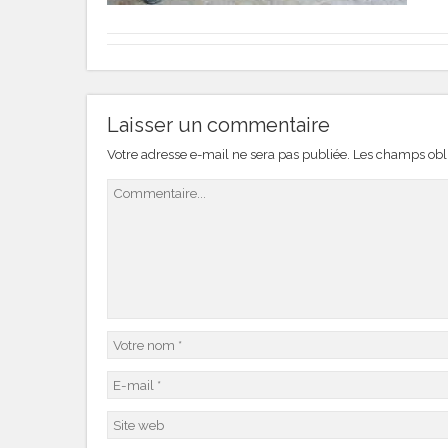
Laisser un commentaire
Votre adresse e-mail ne sera pas publiée.
Les champs obli