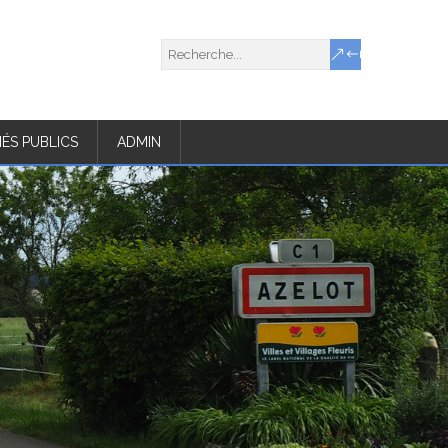
ÉS PUBLICS
ADMIN