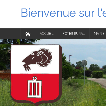
Bienvenue sur l
ACCUEIL
FOYER RURAL
MAIRIE