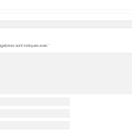
gatoires sont indiqués avec
*