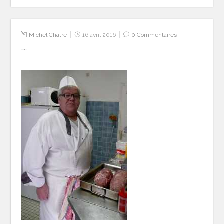
Michel Chatre
16 avril 2016
0 Commentaires