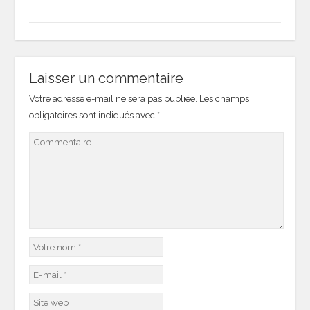
Laisser un commentaire
Votre adresse e-mail ne sera pas publiée.
Les champs
obligatoires sont indiqués avec
*