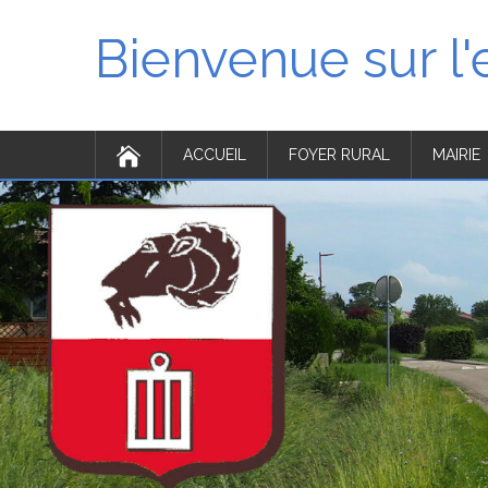
Bienvenue sur l
ACCUEIL
FOYER RURAL
MAIRIE