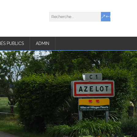
ÉS PUBLICS
ADMIN