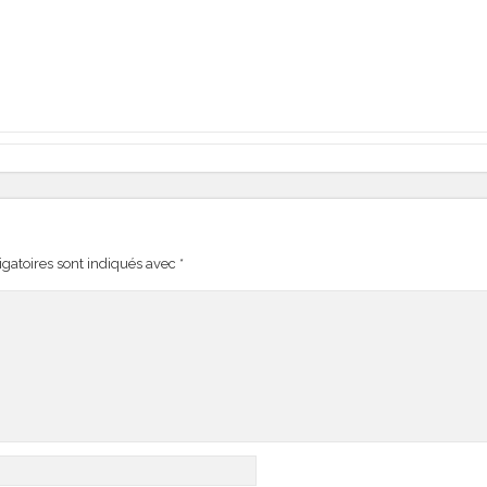
gatoires sont indiqués avec
*