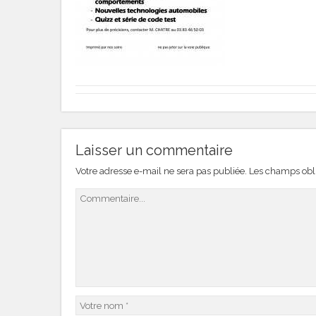
Laisser un commentaire
Votre adresse e-mail ne sera pas publiée.
Les champs obli