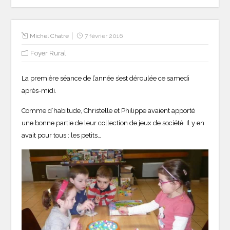
Michel Chatre
7 février 2016
Foyer Rural
La première séance de l’année s’est déroulée ce samedi
après-midi.
Comme d’habitude, Christelle et Philippe avaient apporté
une bonne partie de leur collection de jeux de société. Il y en
avait pour tous : les petits…