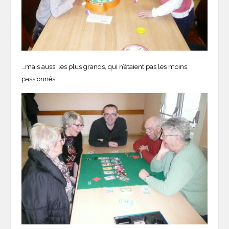
…mais aussi les plus grands, qui n’étaient pas les moins
passionnés…