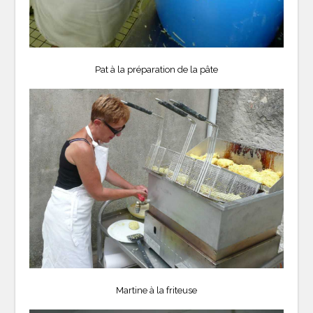
Pat à la préparation de la pâte
Martine à la friteuse