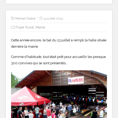
Michel Chatre
14 juillet 2015
Foyer Rural
,
Mairie
Cette année encore, le bal du 13 juillet a rempli la halle située
derrière la mairie.
Comme d’habitude, tout était prêt pour accueillir les presque
300 convives qui se sont présentés…