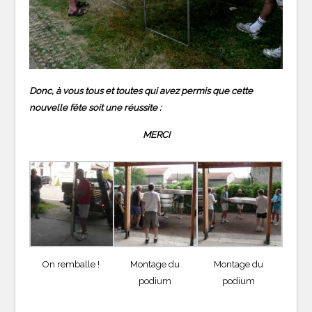
Donc, à vous tous et toutes qui avez permis que cette
nouvelle fête soit une réussite :
MERCI
On remballe !
Montage du
Montage du
podium
podium