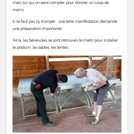
mais sur qui on peut compter pour donner un coup de
mains.
Il ne faut pas s’y tromper : une telle manifestation demande
une préparation importante.
Ainsi, les bénévoles se sont retrouvés le matin pour installer
le podium, les tables, les tentes…