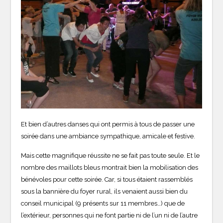
Et bien d’autres danses qui ont permis à tous de passer une
soirée dans une ambiance sympathique, amicale et festive.
Mais cette magnifique réussite ne se fait pas toute seule. Et le
nombre des maillots bleus montrait bien la mobilisation des
bénévoles pour cette soirée. Car, si tous étaient rassemblés
sous la bannière du foyer rural, ils venaient aussi bien du
conseil municipal (9 présents sur 11 membres…) que de
l’extérieur, personnes qui ne font partie ni de l’un ni de l’autre