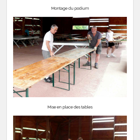
Montage du podium
Mise en place des tables