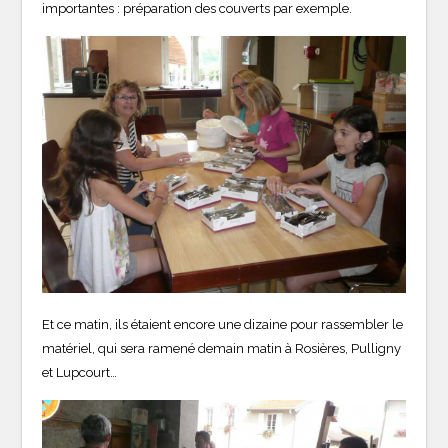
importantes : préparation des couverts par exemple.
Et ce matin, ils étaient encore une dizaine pour rassembler le
matériel, qui sera ramené demain matin à Rosières, Pulligny
et Lupcourt…