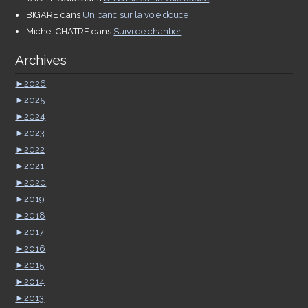
BIGARE
dans
Un banc sur la voie douce
Michel CHATRE
dans
Suivi de chantier
Archives
►
2026
►
2025
►
2024
►
2023
►
2022
►
2021
►
2020
►
2019
►
2018
►
2017
►
2016
►
2015
►
2014
►
2013