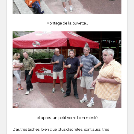
Montage de la buvette…
…et après, un petit verre bien mérité !
D’autres tâches, bien que plus discrètes, sont aussi très