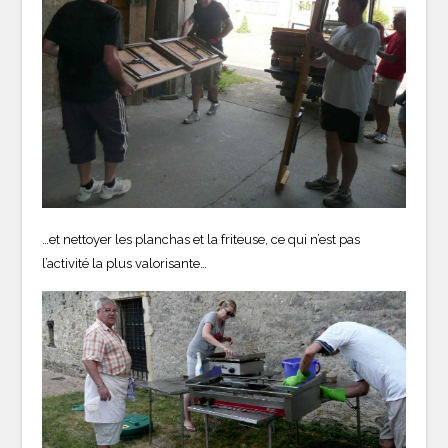
…et nettoyer les planchas et la friteuse, ce qui n’est pas
l’activité la plus valorisante…