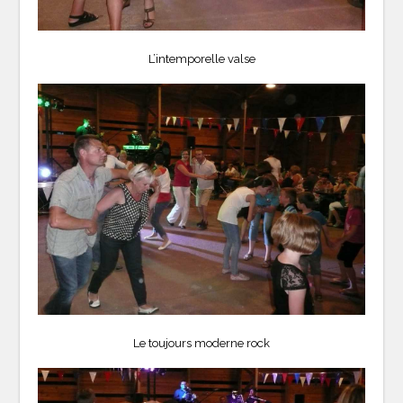
L’intemporelle valse
Le toujours moderne rock