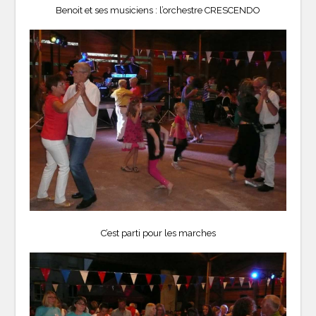
Benoit et ses musiciens : l’orchestre CRESCENDO
C’est parti pour les marches