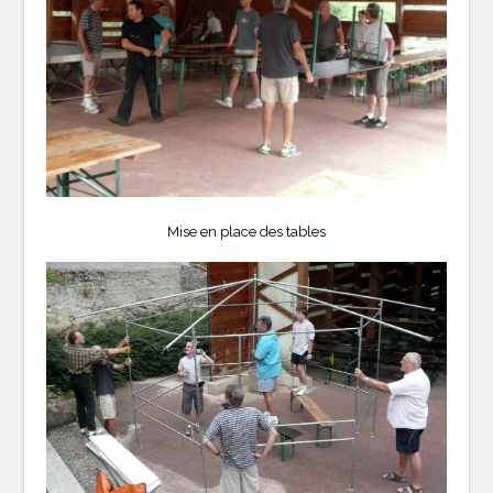
Mise en place des tables