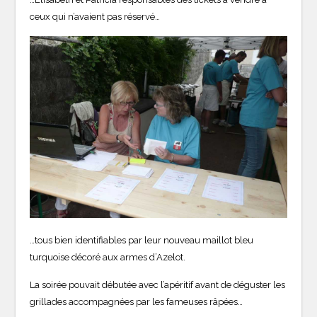
ceux qui n’avaient pas réservé…
…tous bien identifiables par leur nouveau maillot bleu
turquoise décoré aux armes d’Azelot.
La soirée pouvait débutée avec l’apéritif avant de déguster les
grillades accompagnées par les fameuses râpées…