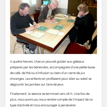
A quatre heures, chacun pouvait goûter aux gâteaux
préparés par les bénévoles, accompagnés d’une petite tasse
de café, de thé ou d’infusion ou bien d’un verre de jus
d’oranges. Les enfants en profitaient pour aller au soleil se
dégourdir les jambes sur l’aire de jeux.
Finalement, la séance se terminait vers 18 h. Une fois de
plus, nous avons pu nous rendre compte de l’impact de ce
type d’activité et nous encourager à persévérer.