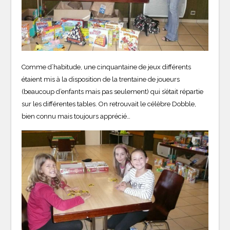
Comme d’habitude, une cinquantaine de jeux différents
étaient mis à la disposition de la trentaine de joueurs
(beaucoup d’enfants mais pas seulement) qui s’était répartie
sur les différentes tables. On retrouvait le célèbre Dobble,
bien connu mais toujours apprécié…