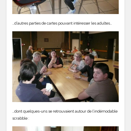
…d’autres parties de cartes pouvant intéresser les adultes…
…dont quelques-uns se retrouvaient autour de l’indémodable
scrabble :