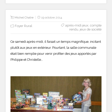
Michel Chatre
19 octobre 2014
après-midi jeux
,
compte
Foyer Rural
rendu
,
jeux de société
Ce samedi après-midi, il faisait un temps magnifique, incitant
plutôt aux jeux en extérieur. Pourtant, la salle communale
était bien remplie pour venir profiter des jeux apportés par
Philippe et Christelle…