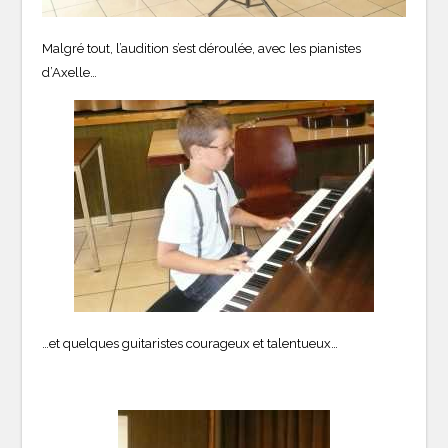
Malgré tout, l’audition s’est déroulée, avec les pianistes
d’Axelle…
…et quelques guitaristes courageux et talentueux…