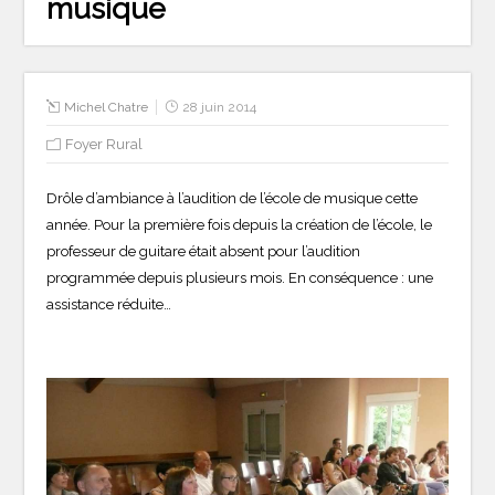
musique
Michel Chatre
28 juin 2014
Foyer Rural
Drôle d’ambiance à l’audition de l’école de musique cette
année. Pour la première fois depuis la création de l’école, le
professeur de guitare était absent pour l’audition
programmée depuis plusieurs mois. En conséquence : une
assistance réduite…