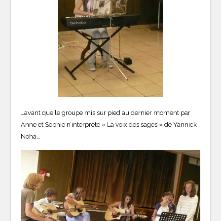
…avant que le groupe mis sur pied au dernier moment par
Anne et Sophie n’interprète « La voix des sages » de Yannick
Noha…