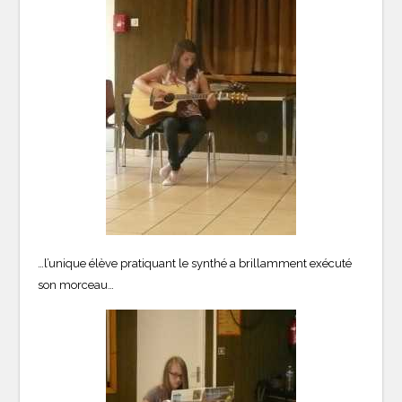
…l’unique élève pratiquant le synthé a brillamment exécuté
son morceau…